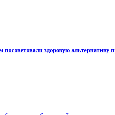
 посоветовали здоровую альтернативу 