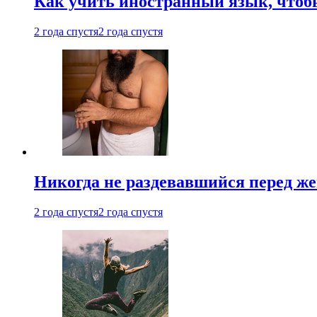
Как учить иностранный язык, чтобы
2 года спустя
2 года спустя
Никогда не раздевавшийся перед ж
2 года спустя
2 года спустя