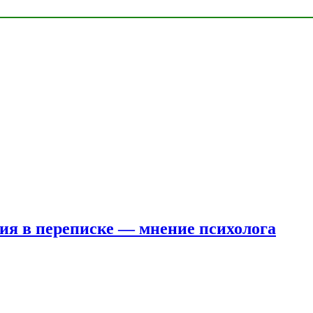
ния в переписке — мнение психолога