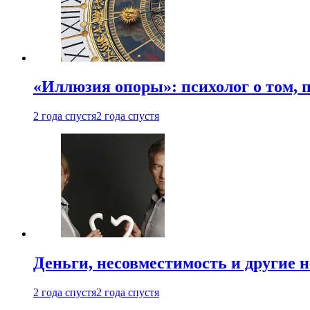
«Иллюзия опоры»: психолог о том, 
2 года спустя
2 года спустя
Деньги, несовместимость и другие 
2 года спустя
2 года спустя