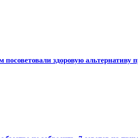
 посоветовали здоровую альтернативу 