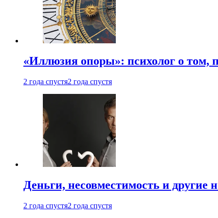
«Иллюзия опоры»: психолог о том, 
2 года спустя
2 года спустя
Деньги, несовместимость и другие 
2 года спустя
2 года спустя