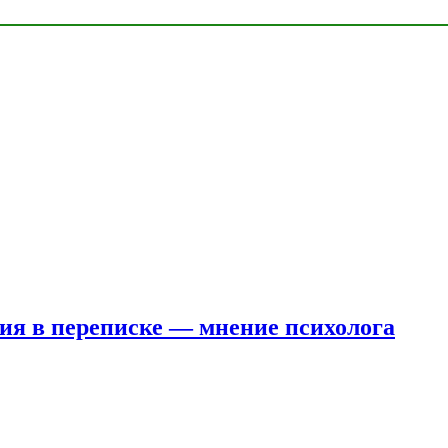
ния в переписке — мнение психолога