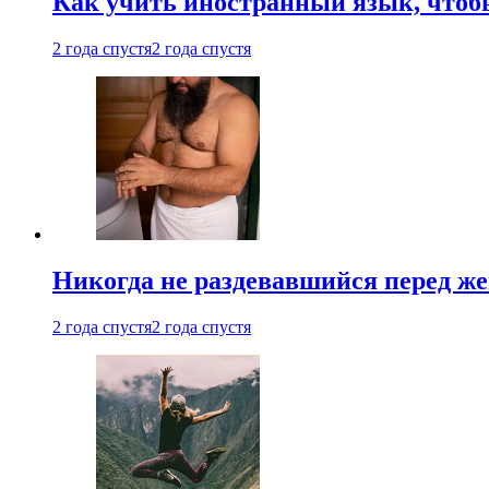
Как учить иностранный язык, чтобы
2 года спустя
2 года спустя
Никогда не раздевавшийся перед ж
2 года спустя
2 года спустя