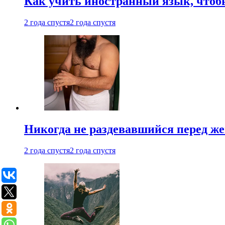
Как учить иностранный язык, чтобы
2 года спустя
2 года спустя
Никогда не раздевавшийся перед ж
2 года спустя
2 года спустя