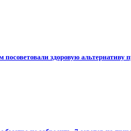
 посоветовали здоровую альтернативу 