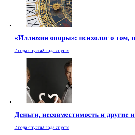
«Иллюзия опоры»: психолог о том, 
2 года спустя
2 года спустя
Деньги, несовместимость и другие 
2 года спустя
2 года спустя