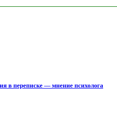
ния в переписке — мнение психолога