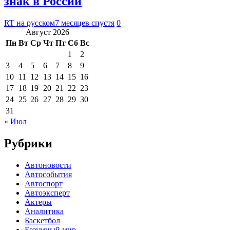
знак в России
RT на русском
7 месяцев спустя
0
Август 2026
Пн
Вт
Ср
Чт
Пт
Сб
Вс
1
2
3
4
5
6
7
8
9
10
11
12
13
14
15
16
17
18
19
20
21
22
23
24
25
26
27
28
29
30
31
« Июл
Рубрики
Автоновости
Автособытия
Автоспорт
Автоэксперт
Актеры
Аналитика
Баскетбол
Безумный мир