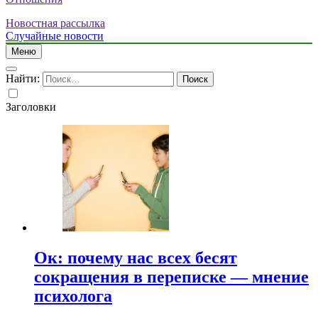
Новостная рассылка
Случайные новости
Меню
Найти:
Заголовки
Ок: почему нас всех бесят
сокращения в переписке — мнение
психолога