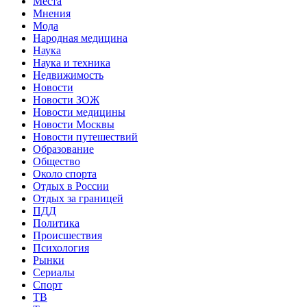
Места
Мнения
Мода
Народная медицина
Наука
Наука и техника
Недвижимость
Новости
Новости ЗОЖ
Новости медицины
Новости Москвы
Новости путешествий
Образование
Общество
Около спорта
Отдых в России
Отдых за границей
ПДД
Политика
Происшествия
Психология
Рынки
Сериалы
Спорт
ТВ