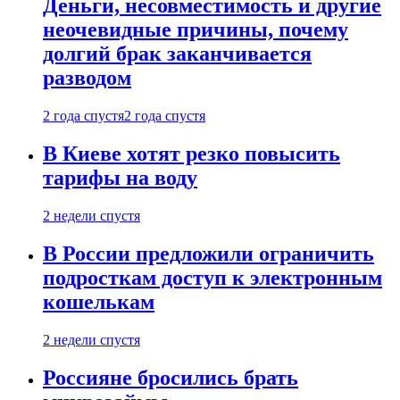
Деньги, несовместимость и другие
неочевидные причины, почему
долгий брак заканчивается
разводом
2 года спустя
2 года спустя
В Киеве хотят резко повысить
тарифы на воду
2 недели спустя
В России предложили ограничить
подросткам доступ к электронным
кошелькам
2 недели спустя
Россияне бросились брать