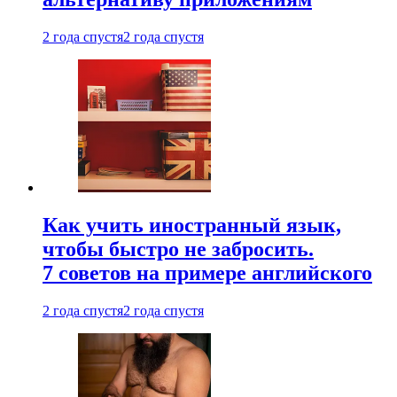
2 года спустя
2 года спустя
Как учить иностранный язык,
чтобы быстро не забросить.
7 советов на примере английского
2 года спустя
2 года спустя