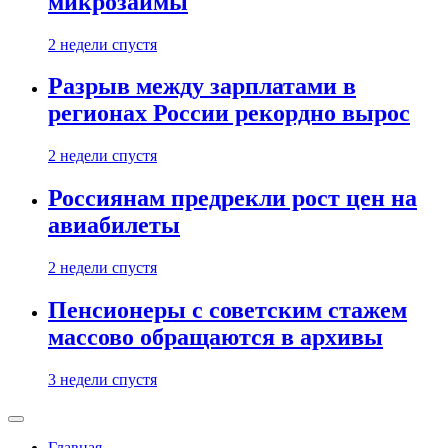
микрозаймы
2 недели спустя
Разрыв между зарплатами в
регионах России рекордно вырос
2 недели спустя
Россиянам предрекли рост цен на
авиабилеты
2 недели спустя
Пенсионеры с советским стажем
массово обращаются в архивы
3 недели спустя
Главная