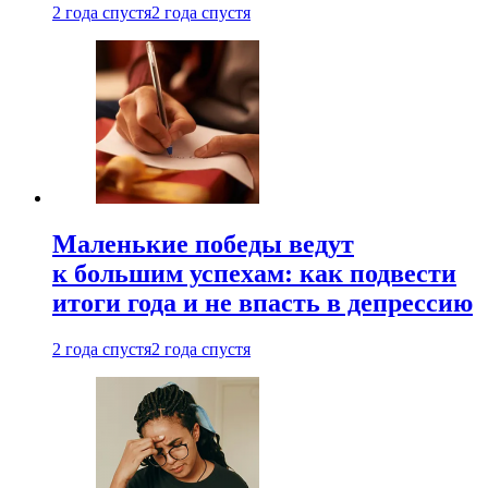
2 года спустя
2 года спустя
Маленькие победы ведут
к большим успехам: как подвести
итоги года и не впасть в депрессию
2 года спустя
2 года спустя