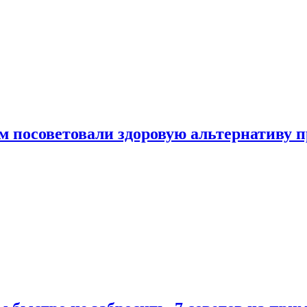
 посоветовали здоровую альтернативу 