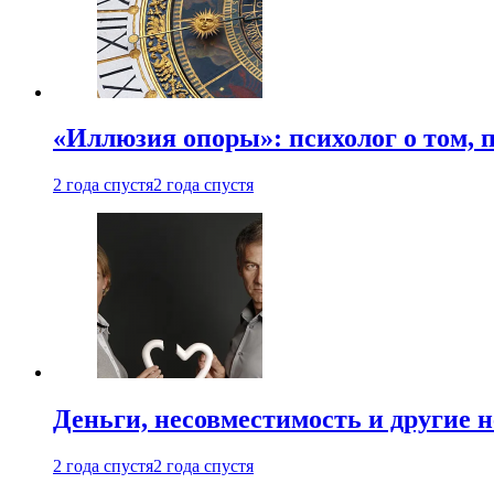
«Иллюзия опоры»: психолог о том, 
2 года спустя
2 года спустя
Деньги, несовместимость и другие 
2 года спустя
2 года спустя