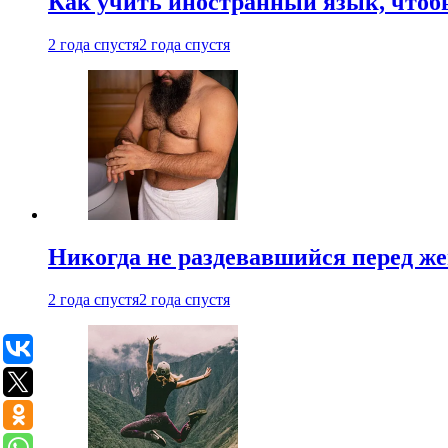
Как учить иностранный язык, чтобы
2 года спустя
2 года спустя
Никогда не раздевавшийся перед ж
2 года спустя
2 года спустя