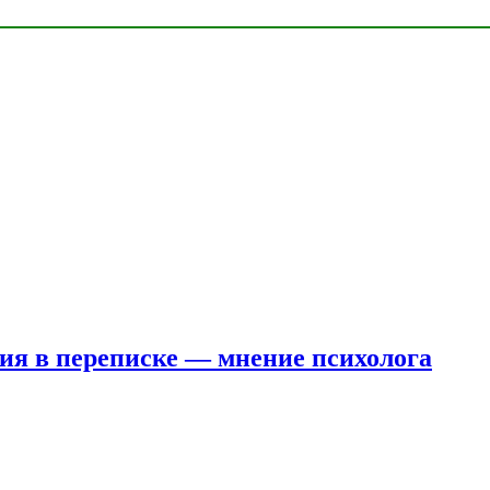
ния в переписке — мнение психолога