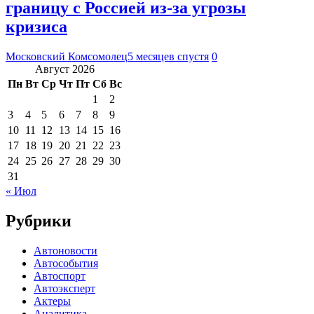
границу с Россией из-за угрозы
кризиса
Московский Комсомолец
5 месяцев спустя
0
Август 2026
Пн
Вт
Ср
Чт
Пт
Сб
Вс
1
2
3
4
5
6
7
8
9
10
11
12
13
14
15
16
17
18
19
20
21
22
23
24
25
26
27
28
29
30
31
« Июл
Рубрики
Автоновости
Автособытия
Автоспорт
Автоэксперт
Актеры
Аналитика