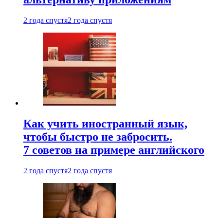
2 года спустя
2 года спустя
Как учить иностранный язык,
чтобы быстро не забросить.
7 советов на примере английского
2 года спустя
2 года спустя