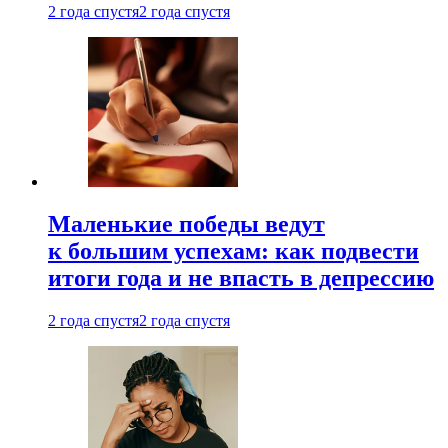
2 года спустя
2 года спустя
Маленькие победы ведут
к большим успехам: как подвести
итоги года и не впасть в депрессию
2 года спустя
2 года спустя