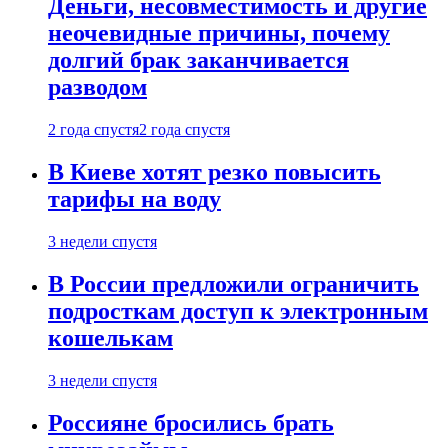
Деньги, несовместимость и другие
неочевидные причины, почему
долгий брак заканчивается
разводом
2 года спустя
2 года спустя
В Киеве хотят резко повысить
тарифы на воду
3 недели спустя
В России предложили ограничить
подросткам доступ к электронным
кошелькам
3 недели спустя
Россияне бросились брать