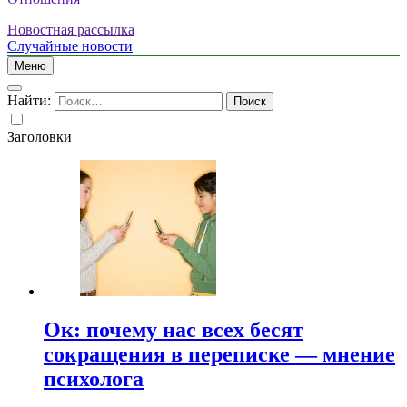
Новостная рассылка
Случайные новости
Меню
Найти:
Заголовки
Ок: почему нас всех бесят
сокращения в переписке — мнение
психолога