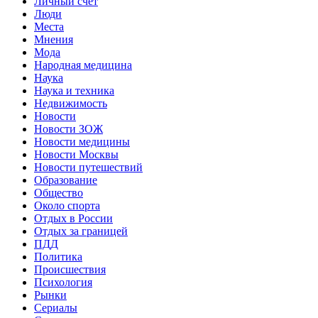
Личный счет
Люди
Места
Мнения
Мода
Народная медицина
Наука
Наука и техника
Недвижимость
Новости
Новости ЗОЖ
Новости медицины
Новости Москвы
Новости путешествий
Образование
Общество
Около спорта
Отдых в России
Отдых за границей
ПДД
Политика
Происшествия
Психология
Рынки
Сериалы