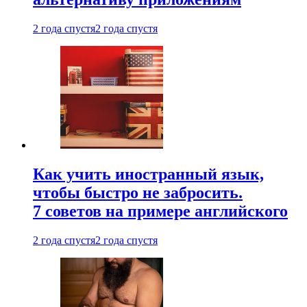
2 года спустя
2 года спустя
Как учить иностранный язык,
чтобы быстро не забросить.
7 советов на примере английского
2 года спустя
2 года спустя