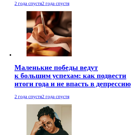
2 года спустя
2 года спустя
Маленькие победы ведут
к большим успехам: как подвести
итоги года и не впасть в депрессию
2 года спустя
2 года спустя