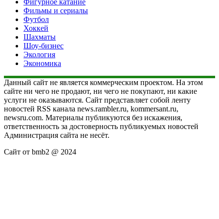
Фигурное катание
Фильмы и сериалы
Футбол
Хоккей
Шахматы
Шоу-бизнес
Экология
Экономика
Данный сайт не является коммерческим проектом. На этом
сайте ни чего не продают, ни чего не покупают, ни какие
услуги не оказываются. Сайт представляет собой ленту
новостей RSS канала news.rambler.ru, kommersant.ru,
newsru.com. Материалы публикуются без искажения,
ответственность за достоверность публикуемых новостей
Администрация сайта не несёт.
Сайт от bmb2 @ 2024