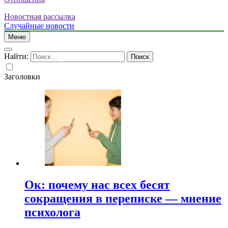
Новостная рассылка
Случайные новости
Меню
Найти:
Заголовки
Ок: почему нас всех бесят
сокращения в переписке — мнение
психолога