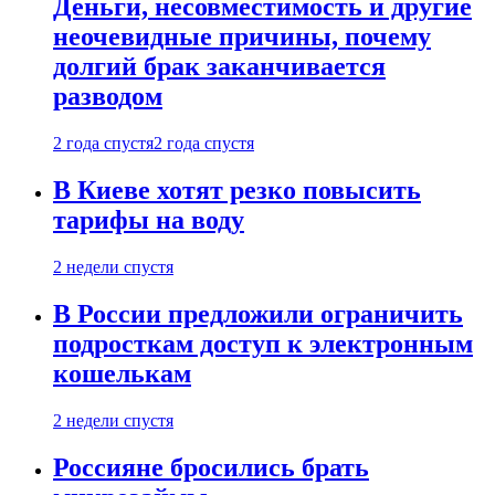
Деньги, несовместимость и другие
неочевидные причины, почему
долгий брак заканчивается
разводом
2 года спустя
2 года спустя
В Киеве хотят резко повысить
тарифы на воду
2 недели спустя
В России предложили ограничить
подросткам доступ к электронным
кошелькам
2 недели спустя
Россияне бросились брать