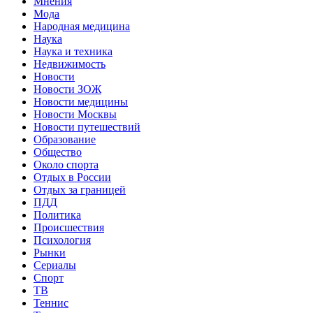
Мнения
Мода
Народная медицина
Наука
Наука и техника
Недвижимость
Новости
Новости ЗОЖ
Новости медицины
Новости Москвы
Новости путешествий
Образование
Общество
Около спорта
Отдых в России
Отдых за границей
ПДД
Политика
Происшествия
Психология
Рынки
Сериалы
Спорт
ТВ
Теннис