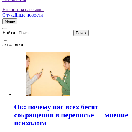
Новостная рассылка
Случайные новости
Меню
Найти:
Заголовки
Ок: почему нас всех бесят
сокращения в переписке — мнение
психолога