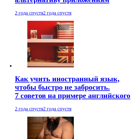
2 года спустя
2 года спустя
Как учить иностранный язык,
чтобы быстро не забросить.
7 советов на примере английского
2 года спустя
2 года спустя