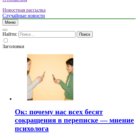
Новостная рассылка
Случайные новости
Меню
Найти:
Заголовки
Ок: почему нас всех бесят
сокращения в переписке — мнение
психолога