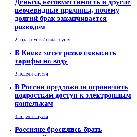
Деньги, несовместимость и другие
неочевидные причины, почему
долгий брак заканчивается
разводом
2 года спустя
2 года спустя
В Киеве хотят резко повысить
тарифы на воду
3 недели спустя
В России предложили ограничить
подросткам доступ к электронным
кошелькам
3 недели спустя
Россияне бросились брать