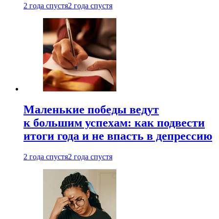
2 года спустя
2 года спустя
Маленькие победы ведут
к большим успехам: как подвести
итоги года и не впасть в депрессию
2 года спустя
2 года спустя