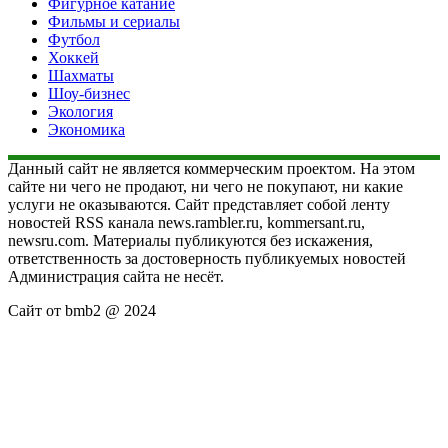
Фигурное катание
Фильмы и сериалы
Футбол
Хоккей
Шахматы
Шоу-бизнес
Экология
Экономика
Данный сайт не является коммерческим проектом. На этом
сайте ни чего не продают, ни чего не покупают, ни какие
услуги не оказываются. Сайт представляет собой ленту
новостей RSS канала news.rambler.ru, kommersant.ru,
newsru.com. Материалы публикуются без искажения,
ответственность за достоверность публикуемых новостей
Администрация сайта не несёт.
Сайт от bmb2 @ 2024