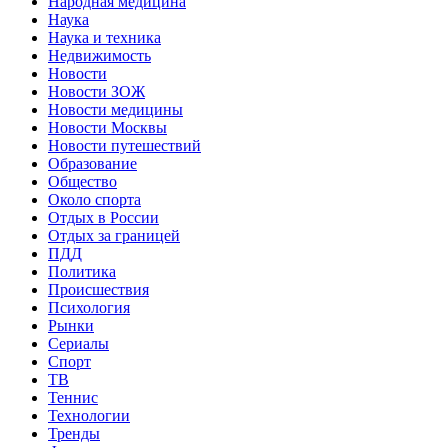
Народная медицина
Наука
Наука и техника
Недвижимость
Новости
Новости ЗОЖ
Новости медицины
Новости Москвы
Новости путешествий
Образование
Общество
Около спорта
Отдых в России
Отдых за границей
ПДД
Политика
Происшествия
Психология
Рынки
Сериалы
Спорт
ТВ
Теннис
Технологии
Тренды