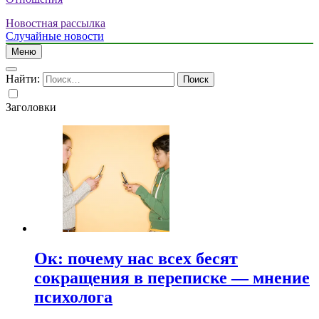
Новостная рассылка
Случайные новости
Меню
Найти:
Заголовки
Ок: почему нас всех бесят
сокращения в переписке — мнение
психолога