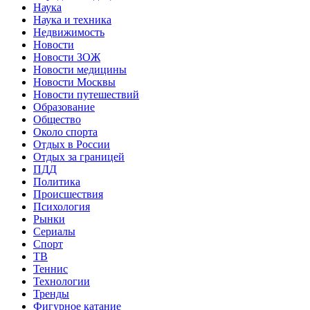
Наука
Наука и техника
Недвижимость
Новости
Новости ЗОЖ
Новости медицины
Новости Москвы
Новости путешествий
Образование
Общество
Около спорта
Отдых в России
Отдых за границей
ПДД
Политика
Происшествия
Психология
Рынки
Сериалы
Спорт
ТВ
Теннис
Технологии
Тренды
Фигурное катание