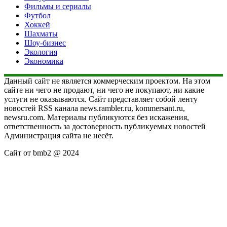
Фильмы и сериалы
Футбол
Хоккей
Шахматы
Шоу-бизнес
Экология
Экономика
Данный сайт не является коммерческим проектом. На этом
сайте ни чего не продают, ни чего не покупают, ни какие
услуги не оказываются. Сайт представляет собой ленту
новостей RSS канала news.rambler.ru, kommersant.ru,
newsru.com. Материалы публикуются без искажения,
ответственность за достоверность публикуемых новостей
Администрация сайта не несёт.
Сайт от bmb2 @ 2024