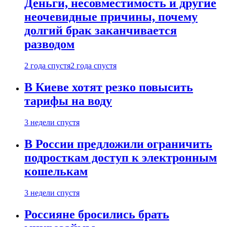
Деньги, несовместимость и другие
неочевидные причины, почему
долгий брак заканчивается
разводом
2 года спустя
2 года спустя
В Киеве хотят резко повысить
тарифы на воду
3 недели спустя
В России предложили ограничить
подросткам доступ к электронным
кошелькам
3 недели спустя
Россияне бросились брать