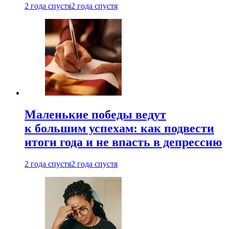
2 года спустя
2 года спустя
Маленькие победы ведут
к большим успехам: как подвести
итоги года и не впасть в депрессию
2 года спустя
2 года спустя