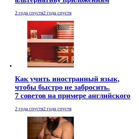
2 года спустя
2 года спустя
Как учить иностранный язык,
чтобы быстро не забросить.
7 советов на примере английского
2 года спустя
2 года спустя