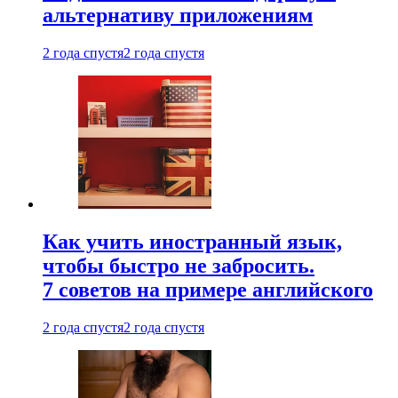
альтернативу приложениям
2 года спустя
2 года спустя
Как учить иностранный язык,
чтобы быстро не забросить.
7 советов на примере английского
2 года спустя
2 года спустя