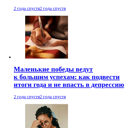
2 года спустя
2 года спустя
Маленькие победы ведут
к большим успехам: как подвести
итоги года и не впасть в депрессию
2 года спустя
2 года спустя