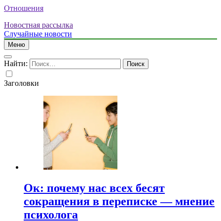
Отношения
Новостная рассылка
Случайные новости
Меню
Найти:
Заголовки
Ок: почему нас всех бесят
сокращения в переписке — мнение
психолога