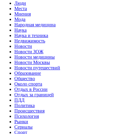
Люди
Места
Мнения
Мода
Народная медицина
Наука
Наука и техника
Недвижимость
Новости
Новости ЗОЖ
Новости медицины
Новости Москвы
Новости путешествий
Образование
Общество
Около спорта
Отдых в России
Отдых за границей
ПДД
Политика
Происшествия
Психология
Рынки
Сериалы
Спорт