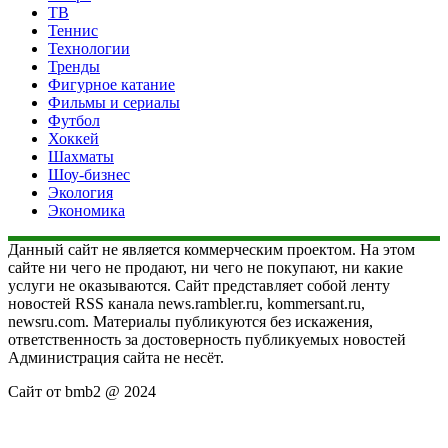
ТВ
Теннис
Технологии
Тренды
Фигурное катание
Фильмы и сериалы
Футбол
Хоккей
Шахматы
Шоу-бизнес
Экология
Экономика
Данный сайт не является коммерческим проектом. На этом
сайте ни чего не продают, ни чего не покупают, ни какие
услуги не оказываются. Сайт представляет собой ленту
новостей RSS канала news.rambler.ru, kommersant.ru,
newsru.com. Материалы публикуются без искажения,
ответственность за достоверность публикуемых новостей
Администрация сайта не несёт.
Сайт от bmb2 @ 2024