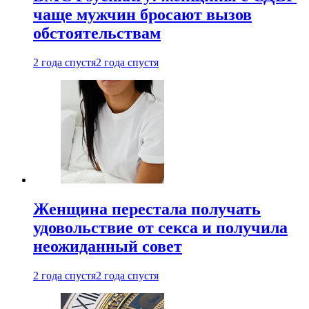
чаще мужчин бросают вызов
обстоятельствам
2 года спустя
2 года спустя
Женщина перестала получать
удовольствие от секса и получила
неожиданный совет
2 года спустя
2 года спустя