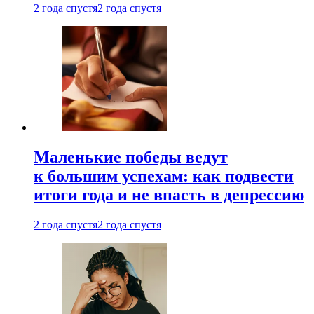
2 года спустя
2 года спустя
Маленькие победы ведут
к большим успехам: как подвести
итоги года и не впасть в депрессию
2 года спустя
2 года спустя