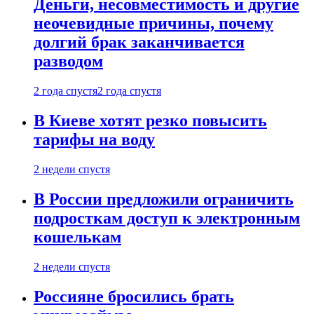
Деньги, несовместимость и другие
неочевидные причины, почему
долгий брак заканчивается
разводом
2 года спустя
2 года спустя
В Киеве хотят резко повысить
тарифы на воду
2 недели спустя
В России предложили ограничить
подросткам доступ к электронным
кошелькам
2 недели спустя
Россияне бросились брать