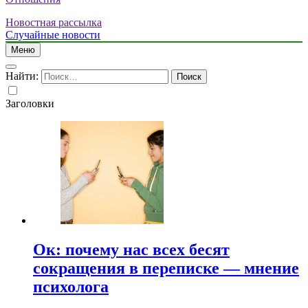
Новостная рассылка
Случайные новости
Меню
Найти:
Заголовки
Ок: почему нас всех бесят
сокращения в переписке — мнение
психолога