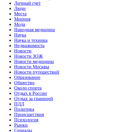
Личный счет
Люди
Места
Мнения
Мода
Народная медицина
Наука
Наука и техника
Недвижимость
Новости
Новости ЗОЖ
Новости медицины
Новости Москвы
Новости путешествий
Образование
Общество
Около спорта
Отдых в России
Отдых за границей
ПДД
Политика
Происшествия
Психология
Рынки
Сериалы