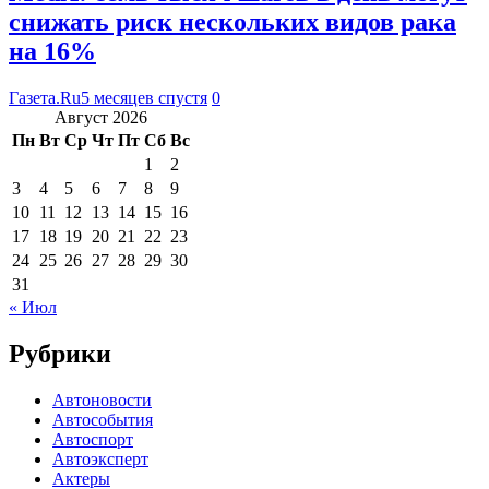
снижать риск нескольких видов рака
на 16%
Газета.Ru
5 месяцев спустя
0
Август 2026
Пн
Вт
Ср
Чт
Пт
Сб
Вс
1
2
3
4
5
6
7
8
9
10
11
12
13
14
15
16
17
18
19
20
21
22
23
24
25
26
27
28
29
30
31
« Июл
Рубрики
Автоновости
Автособытия
Автоспорт
Автоэксперт
Актеры