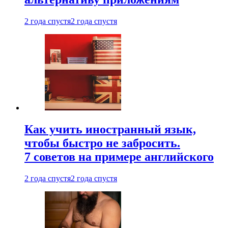
2 года спустя
2 года спустя
Как учить иностранный язык,
чтобы быстро не забросить.
7 советов на примере английского
2 года спустя
2 года спустя