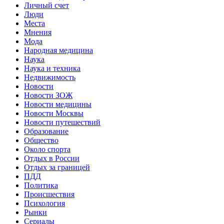
Личный счет
Люди
Места
Мнения
Мода
Народная медицина
Наука
Наука и техника
Недвижимость
Новости
Новости ЗОЖ
Новости медицины
Новости Москвы
Новости путешествий
Образование
Общество
Около спорта
Отдых в России
Отдых за границей
ПДД
Политика
Происшествия
Психология
Рынки
Сериалы