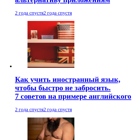
2 года спустя
2 года спустя
Как учить иностранный язык,
чтобы быстро не забросить.
7 советов на примере английского
2 года спустя
2 года спустя