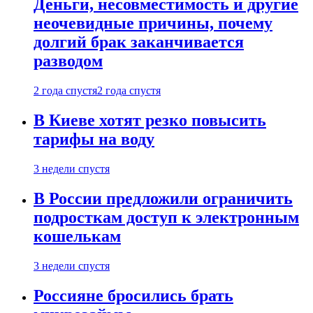
Деньги, несовместимость и другие
неочевидные причины, почему
долгий брак заканчивается
разводом
2 года спустя
2 года спустя
В Киеве хотят резко повысить
тарифы на воду
3 недели спустя
В России предложили ограничить
подросткам доступ к электронным
кошелькам
3 недели спустя
Россияне бросились брать