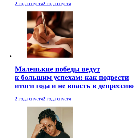
2 года спустя
2 года спустя
Маленькие победы ведут
к большим успехам: как подвести
итоги года и не впасть в депрессию
2 года спустя
2 года спустя