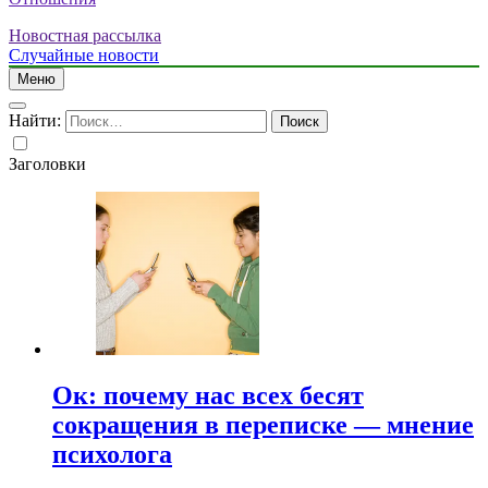
Новостная рассылка
Случайные новости
Меню
Найти:
Заголовки
Ок: почему нас всех бесят
сокращения в переписке — мнение
психолога