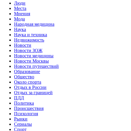
Люди
Места
Мнения
Мода
Народная медицина
Наука
Наука и техника
Недвижимость
Новости
Новости ЗОЖ
Новости медицины
Новости Москвы
Новости путешествий
Образование
Общество
Около спорта
Отдых в России
Отдых за границей
ПДД
Политика
Происшествия
Психология
Рынки
Сериалы
Спорт