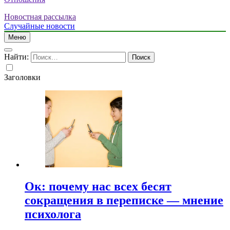
Новостная рассылка
Случайные новости
Меню
Найти:
Заголовки
Ок: почему нас всех бесят
сокращения в переписке — мнение
психолога