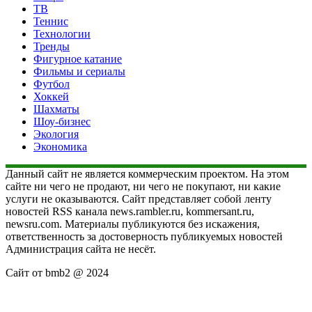
ТВ
Теннис
Технологии
Тренды
Фигурное катание
Фильмы и сериалы
Футбол
Хоккей
Шахматы
Шоу-бизнес
Экология
Экономика
Данный сайт не является коммерческим проектом. На этом
сайте ни чего не продают, ни чего не покупают, ни какие
услуги не оказываются. Сайт представляет собой ленту
новостей RSS канала news.rambler.ru, kommersant.ru,
newsru.com. Материалы публикуются без искажения,
ответственность за достоверность публикуемых новостей
Администрация сайта не несёт.
Сайт от bmb2 @ 2024