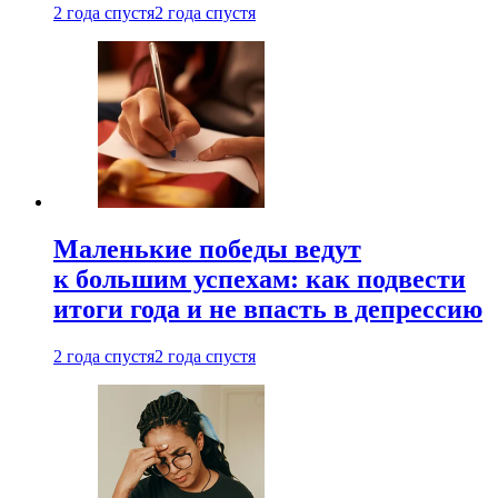
2 года спустя
2 года спустя
Маленькие победы ведут
к большим успехам: как подвести
итоги года и не впасть в депрессию
2 года спустя
2 года спустя