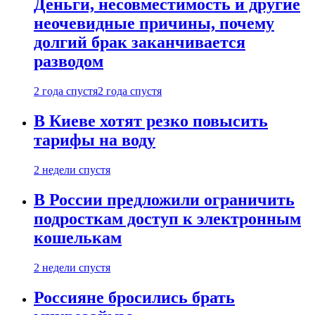
Деньги, несовместимость и другие
неочевидные причины, почему
долгий брак заканчивается
разводом
2 года спустя
2 года спустя
В Киеве хотят резко повысить
тарифы на воду
2 недели спустя
В России предложили ограничить
подросткам доступ к электронным
кошелькам
2 недели спустя
Россияне бросились брать