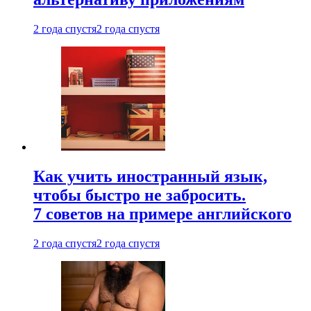
2 года спустя
2 года спустя
Как учить иностранный язык,
чтобы быстро не забросить.
7 советов на примере английского
2 года спустя
2 года спустя