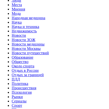
Люди
Места
Мнения
Мода
Народная медицина
Наука
Наука и техника
Недвижимость
Новости
Новости ЗОЖ
Новости медицины
Новости Москвы
Новости путешествий
Образование
Общество
Около спорта
Отдых в России
Отдых за границей
ПДД
Политика
Происшествия
Психология
Рынки
Сериалы
Спорт