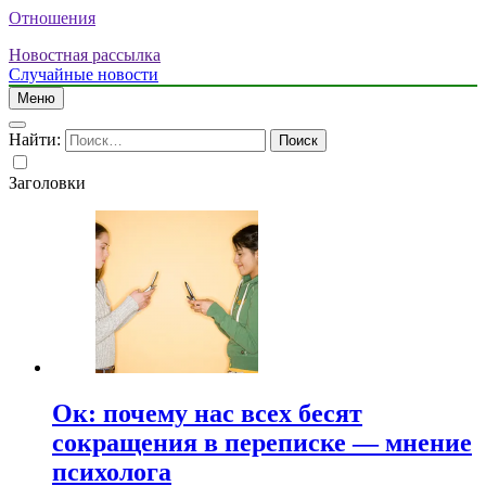
Отношения
Новостная рассылка
Случайные новости
Меню
Найти:
Заголовки
Ок: почему нас всех бесят
сокращения в переписке — мнение
психолога