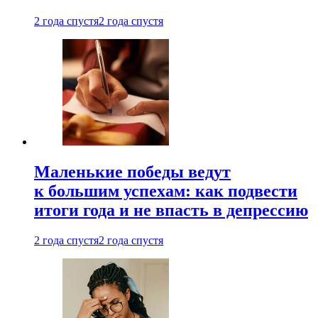
2 года спустя
2 года спустя
Маленькие победы ведут
к большим успехам: как подвести
итоги года и не впасть в депрессию
2 года спустя
2 года спустя