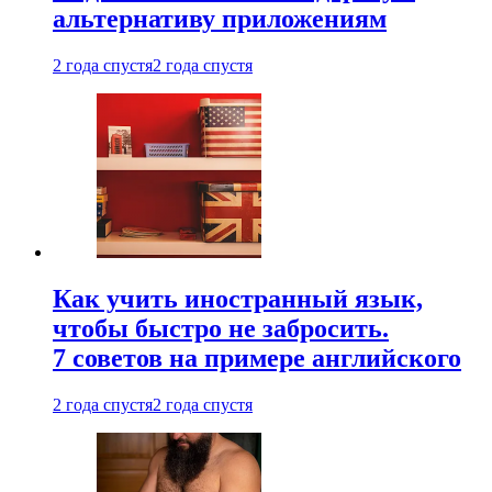
альтернативу приложениям
2 года спустя
2 года спустя
Как учить иностранный язык,
чтобы быстро не забросить.
7 советов на примере английского
2 года спустя
2 года спустя