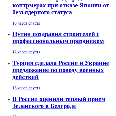
контрмерах при отказе Японии от
безъядерного статуса
10 часов спустя
Путин поздравил строителей с
профессиональным праздником
12 часов спустя
Турция сделала России и Украине
предложение по поводу военных
действий
15 часов спустя
В России оценили теплый прием
Зеленского в Белграде