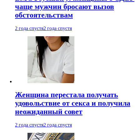
чаще мужчин бросают вызов
обстоятельствам
2 года спустя
2 года спустя
Женщина перестала получать
удовольствие от секса и получила
неожиданный совет
2 года спустя
2 года спустя