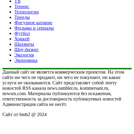
ТВ
Теннис
Технологии
Тренды
Фигурное катание
Фильмы и сериалы
Футбол
Хоккей
Шахматы
Шоу-бизнес
Экология
Экономика
Данный сайт не является коммерческим проектом. На этом
сайте ни чего не продают, ни чего не покупают, ни какие
услуги не оказываются. Сайт представляет собой ленту
новостей RSS канала news.rambler.ru, kommersant.ru,
newsru.com. Материалы публикуются без искажения,
ответственность за достоверность публикуемых новостей
Администрация сайта не несёт.
Сайт от bmb2 @ 2024