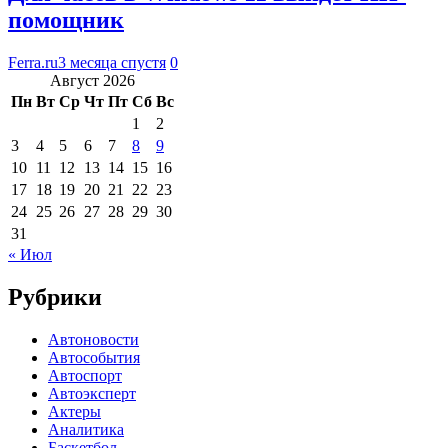
помощник
Ferra.ru
3 месяца спустя
0
Август 2026
Пн
Вт
Ср
Чт
Пт
Сб
Вс
1
2
3
4
5
6
7
8
9
10
11
12
13
14
15
16
17
18
19
20
21
22
23
24
25
26
27
28
29
30
31
« Июл
Рубрики
Автоновости
Автособытия
Автоспорт
Автоэксперт
Актеры
Аналитика
Баскетбол