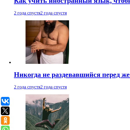
Как учить иностранный язык, чтобы
2 года спустя
2 года спустя
Никогда не раздевавшийся перед ж
2 года спустя
2 года спустя