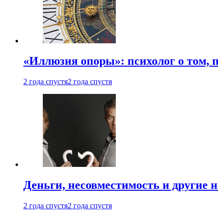
«Иллюзия опоры»: психолог о том, 
2 года спустя
2 года спустя
Деньги, несовместимость и другие 
2 года спустя
2 года спустя