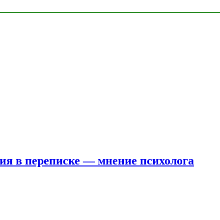
ния в переписке — мнение психолога