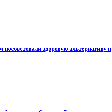
 посоветовали здоровую альтернативу 