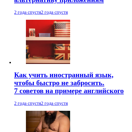
2 года спустя
2 года спустя
Как учить иностранный язык,
чтобы быстро не забросить.
7 советов на примере английского
2 года спустя
2 года спустя