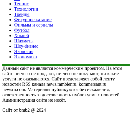
Теннис
Технологии
Тренды
Фигурное катание
Фильмы и сериалы
Футбол
Хоккей
Шахматы
Шоу-бизнес
Экология
Экономика
Данный сайт не является коммерческим проектом. На этом
сайте ни чего не продают, ни чего не покупают, ни какие
услуги не оказываются. Сайт представляет собой ленту
новостей RSS канала news.rambler.ru, kommersant.ru,
newsru.com. Материалы публикуются без искажения,
ответственность за достоверность публикуемых новостей
Администрация сайта не несёт.
Сайт от bmb2 @ 2024