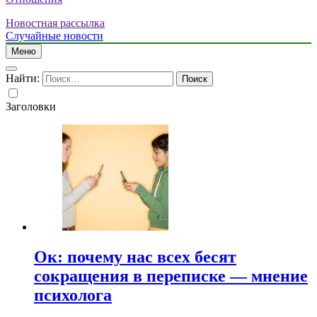
Новостная рассылка
Случайные новости
Меню
Найти:
Заголовки
Ок: почему нас всех бесят
сокращения в переписке — мнение
психолога