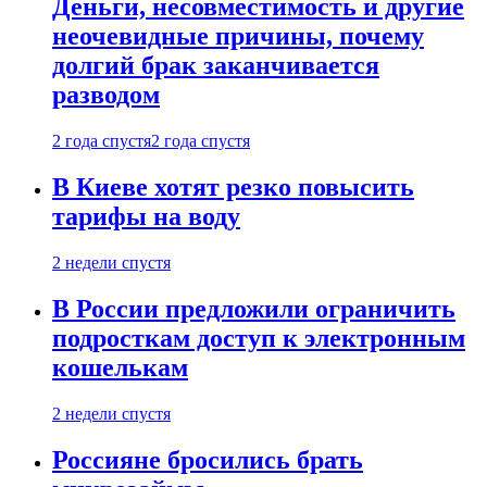
Деньги, несовместимость и другие
неочевидные причины, почему
долгий брак заканчивается
разводом
2 года спустя
2 года спустя
В Киеве хотят резко повысить
тарифы на воду
2 недели спустя
В России предложили ограничить
подросткам доступ к электронным
кошелькам
2 недели спустя
Россияне бросились брать