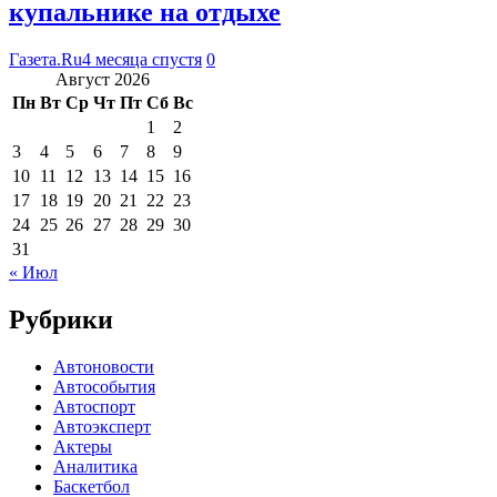
купальнике на отдыхе
Газета.Ru
4 месяца спустя
0
Август 2026
Пн
Вт
Ср
Чт
Пт
Сб
Вс
1
2
3
4
5
6
7
8
9
10
11
12
13
14
15
16
17
18
19
20
21
22
23
24
25
26
27
28
29
30
31
« Июл
Рубрики
Автоновости
Автособытия
Автоспорт
Автоэксперт
Актеры
Аналитика
Баскетбол