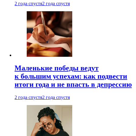
2 года спустя
2 года спустя
Маленькие победы ведут
к большим успехам: как подвести
итоги года и не впасть в депрессию
2 года спустя
2 года спустя