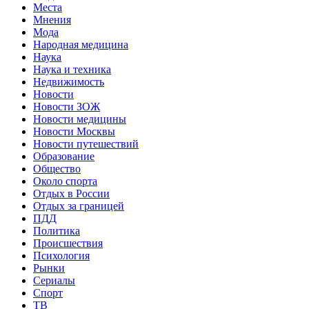
Места
Мнения
Мода
Народная медицина
Наука
Наука и техника
Недвижимость
Новости
Новости ЗОЖ
Новости медицины
Новости Москвы
Новости путешествий
Образование
Общество
Около спорта
Отдых в России
Отдых за границей
ПДД
Политика
Происшествия
Психология
Рынки
Сериалы
Спорт
ТВ