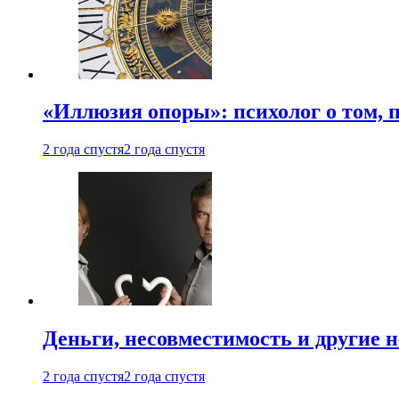
«Иллюзия опоры»: психолог о том, 
2 года спустя
2 года спустя
Деньги, несовместимость и другие 
2 года спустя
2 года спустя