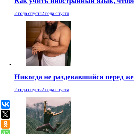
Как учить иностранный язык, чтобы
2 года спустя
2 года спустя
Никогда не раздевавшийся перед ж
2 года спустя
2 года спустя