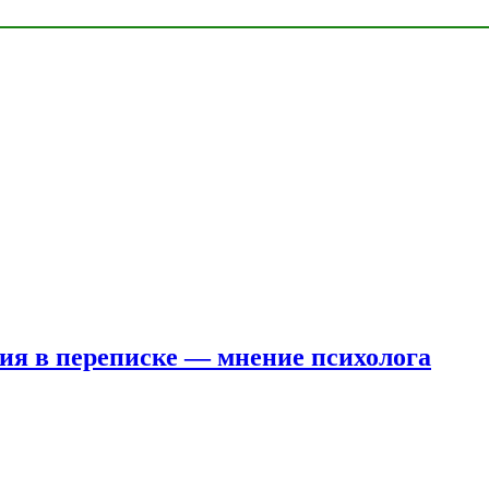
ния в переписке — мнение психолога