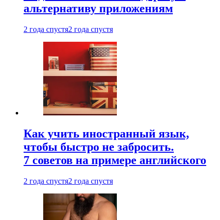
альтернативу приложениям
2 года спустя
2 года спустя
Как учить иностранный язык,
чтобы быстро не забросить.
7 советов на примере английского
2 года спустя
2 года спустя