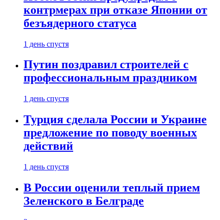
контрмерах при отказе Японии от
безъядерного статуса
1 день спустя
Путин поздравил строителей с
профессиональным праздником
1 день спустя
Турция сделала России и Украине
предложение по поводу военных
действий
1 день спустя
В России оценили теплый прием
Зеленского в Белграде