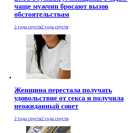
чаще мужчин бросают вызов
обстоятельствам
2 года спустя
2 года спустя
Женщина перестала получать
удовольствие от секса и получила
неожиданный совет
2 года спустя
2 года спустя