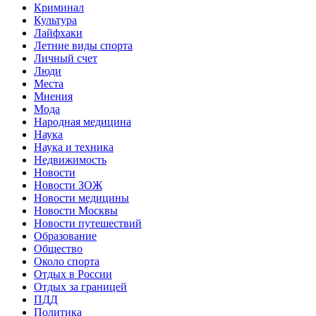
Криминал
Культура
Лайфхаки
Летние виды спорта
Личный счет
Люди
Места
Мнения
Мода
Народная медицина
Наука
Наука и техника
Недвижимость
Новости
Новости ЗОЖ
Новости медицины
Новости Москвы
Новости путешествий
Образование
Общество
Около спорта
Отдых в России
Отдых за границей
ПДД
Политика