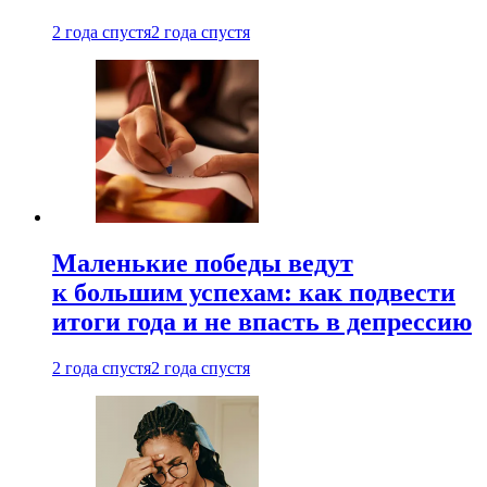
2 года спустя
2 года спустя
Маленькие победы ведут
к большим успехам: как подвести
итоги года и не впасть в депрессию
2 года спустя
2 года спустя