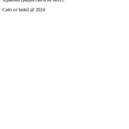
Сайт от bmb2 @ 2024