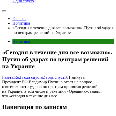
2 дня спустя
Главная
Политика
«Сегодня в течение дня все возможно». Путин об ударах
по центрам решений на Украине
Политика
«Сегодня в течение дня все возможно».
Путин об ударах по центрам решений
на Украине
Газета.Ru
2 года спустя
2 года спустя
0
1 минуты
Президент РФ Владимир Путин в ответ на вопрос
о возможности ударов по центрам принятия решений
на Украине, в том числе и ракетами «Орешник», заявил,
что «сегодня в течение дня все…
Навигация по записям