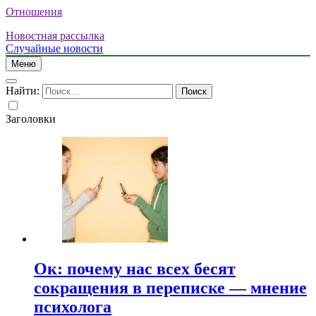
Отношения
Новостная рассылка
Случайные новости
Меню
Найти:
Заголовки
Ок: почему нас всех бесят
сокращения в переписке — мнение
психолога