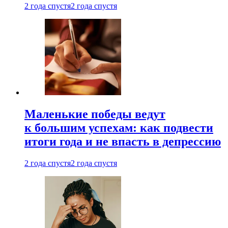
2 года спустя
2 года спустя
Маленькие победы ведут
к большим успехам: как подвести
итоги года и не впасть в депрессию
2 года спустя
2 года спустя