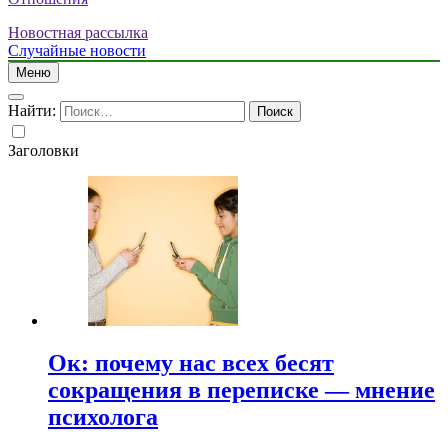
Новостная рассылка
Случайные новости
Меню
Найти:
Заголовки
Ок: почему нас всех бесят
сокращения в переписке — мнение
психолога