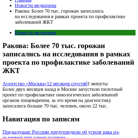
Новости медицины
Ракова: Более 70 тыс. горожан записались
на исследования в рамках проекта по профилактике
заболеваний ЖКТ
Новости медицины
Ракова: Более 70 тыс. горожан
записались на исследования в рамках
проекта по профилактике заболеваний
ЖКТ
Агентство «Москва»
12 месяцев спустя
0
1 минуты
Более двух месяцев назад в Москве запустили пилотный
проект по профилактике онкологических заболеваний
органов пищеварения, за это время на диагностику
записались больше 70 тыс. человек, около 22 тыс.
Навигация по записям
Предыдущая:
Россиян предупредили об угрозе рака из-
за кремов при одном условии