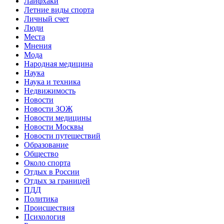
Лайфхаки
Летние виды спорта
Личный счет
Люди
Места
Мнения
Мода
Народная медицина
Наука
Наука и техника
Недвижимость
Новости
Новости ЗОЖ
Новости медицины
Новости Москвы
Новости путешествий
Образование
Общество
Около спорта
Отдых в России
Отдых за границей
ПДД
Политика
Происшествия
Психология