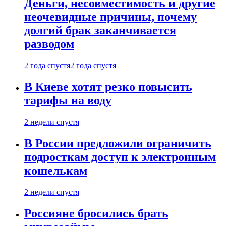
Деньги, несовместимость и другие
неочевидные причины, почему
долгий брак заканчивается
разводом
2 года спустя
2 года спустя
В Киеве хотят резко повысить
тарифы на воду
2 недели спустя
В России предложили ограничить
подросткам доступ к электронным
кошелькам
2 недели спустя
Россияне бросились брать