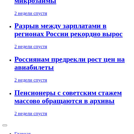
микрозаймы
2 недели спустя
Разрыв между зарплатами в
регионах России рекордно вырос
2 недели спустя
Россиянам предрекли рост цен на
авиабилеты
2 недели спустя
Пенсионеры с советским стажем
массово обращаются в архивы
2 недели спустя
Главная