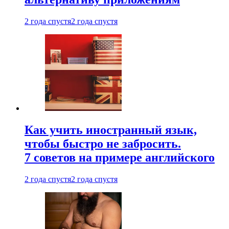
2 года спустя
2 года спустя
Как учить иностранный язык,
чтобы быстро не забросить.
7 советов на примере английского
2 года спустя
2 года спустя