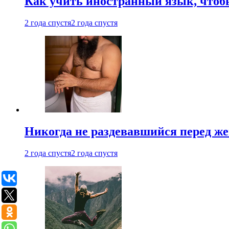
Как учить иностранный язык, чтобы
2 года спустя
2 года спустя
Никогда не раздевавшийся перед ж
2 года спустя
2 года спустя