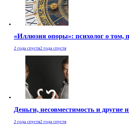
«Иллюзия опоры»: психолог о том, 
2 года спустя
2 года спустя
Деньги, несовместимость и другие 
2 года спустя
2 года спустя