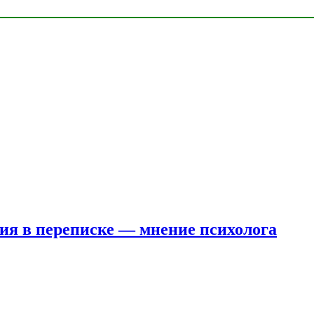
ния в переписке — мнение психолога