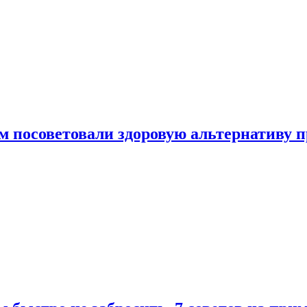
 посоветовали здоровую альтернативу 