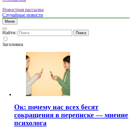
Новостная рассылка
Случайные новости
Меню
Найти:
Заголовки
Ок: почему нас всех бесят
сокращения в переписке — мнение
психолога