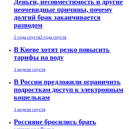
Деньги, несовместимость и другие
неочевидные причины, почему
долгий брак заканчивается
разводом
2 года спустя
2 года спустя
В Киеве хотят резко повысить
тарифы на воду
3 недели спустя
В России предложили ограничить
подросткам доступ к электронным
кошелькам
3 недели спустя
Россияне бросились брать