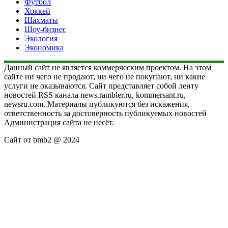
Футбол
Хоккей
Шахматы
Шоу-бизнес
Экология
Экономика
Данный сайт не является коммерческим проектом. На этом
сайте ни чего не продают, ни чего не покупают, ни какие
услуги не оказываются. Сайт представляет собой ленту
новостей RSS канала news.rambler.ru, kommersant.ru,
newsru.com. Материалы публикуются без искажения,
ответственность за достоверность публикуемых новостей
Администрация сайта не несёт.
Сайт от bmb2 @ 2024