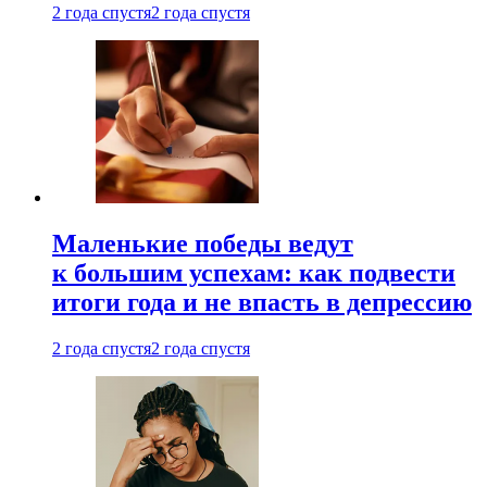
2 года спустя
2 года спустя
Маленькие победы ведут
к большим успехам: как подвести
итоги года и не впасть в депрессию
2 года спустя
2 года спустя