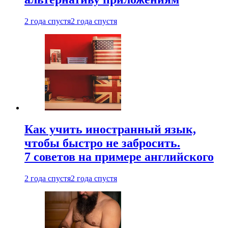
2 года спустя
2 года спустя
Как учить иностранный язык,
чтобы быстро не забросить.
7 советов на примере английского
2 года спустя
2 года спустя