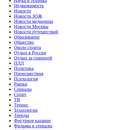
Наука и техника
Недвижимость
Новости
Новости ЗОЖ
Новости медицины
Новости Москвы
Новости путешествий
Образование
Общество
Около спорта
Отдых в России
Отдых за границей
ПДД
Политика
Происшествия
Психология
Рынки
Сериалы
Спорт
ТВ
Теннис
Технологии
Тренды
Фигурное катание
Фильмы и сериалы