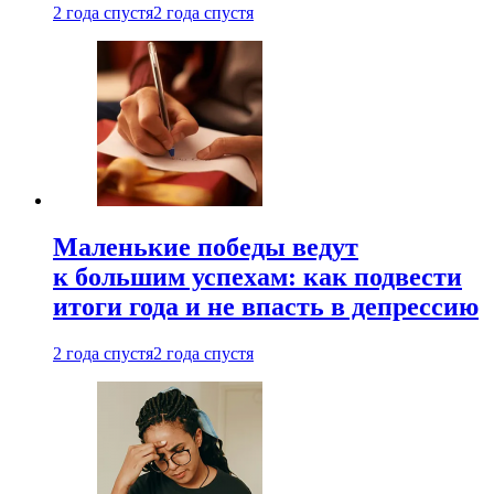
2 года спустя
2 года спустя
Маленькие победы ведут
к большим успехам: как подвести
итоги года и не впасть в депрессию
2 года спустя
2 года спустя