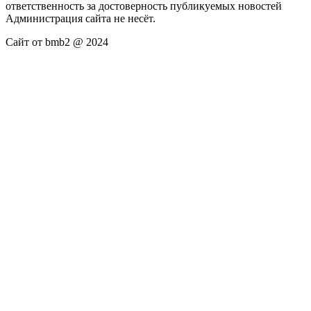
ответственность за достоверность публикуемых новостей
Администрация сайта не несёт.
Сайт от bmb2 @ 2024