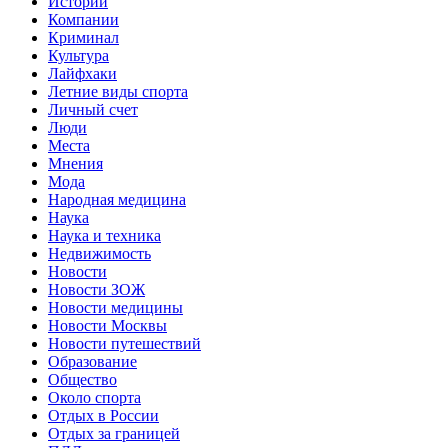
Истории
Компании
Криминал
Культура
Лайфхаки
Летние виды спорта
Личный счет
Люди
Места
Мнения
Мода
Народная медицина
Наука
Наука и техника
Недвижимость
Новости
Новости ЗОЖ
Новости медицины
Новости Москвы
Новости путешествий
Образование
Общество
Около спорта
Отдых в России
Отдых за границей