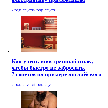
2 года спустя
2 года спустя
Как учить иностранный язык,
чтобы быстро не забросить.
7 советов на примере английского
2 года спустя
2 года спустя