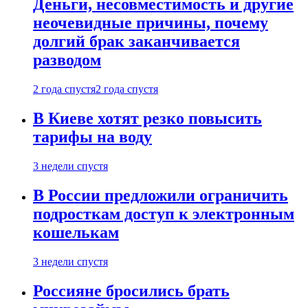
Деньги, несовместимость и другие
неочевидные причины, почему
долгий брак заканчивается
разводом
2 года спустя
2 года спустя
В Киеве хотят резко повысить
тарифы на воду
3 недели спустя
В России предложили ограничить
подросткам доступ к электронным
кошелькам
3 недели спустя
Россияне бросились брать