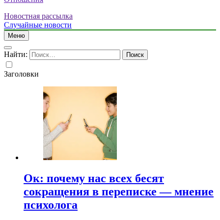
Новостная рассылка
Случайные новости
Меню
Найти:
Заголовки
Ок: почему нас всех бесят
сокращения в переписке — мнение
психолога