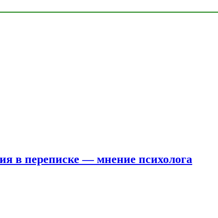
ния в переписке — мнение психолога