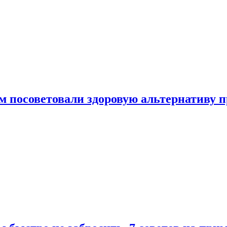
 посоветовали здоровую альтернативу 