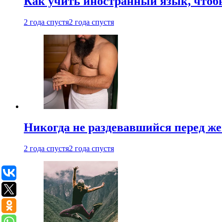
Как учить иностранный язык, чтобы
2 года спустя
2 года спустя
Никогда не раздевавшийся перед ж
2 года спустя
2 года спустя