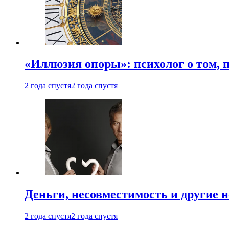
«Иллюзия опоры»: психолог о том, 
2 года спустя
2 года спустя
Деньги, несовместимость и другие 
2 года спустя
2 года спустя