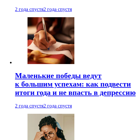
2 года спустя
2 года спустя
Маленькие победы ведут
к большим успехам: как подвести
итоги года и не впасть в депрессию
2 года спустя
2 года спустя