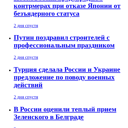
контрмерах при отказе Японии от
безъядерного статуса
2 дня спустя
Путин поздравил строителей с
профессиональным праздником
2 дня спустя
Турция сделала России и Украине
предложение по поводу военных
действий
2 дня спустя
В России оценили теплый прием
Зеленского в Белграде