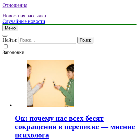
Отношения
Новостная рассылка
Случайные новости
Меню
Найти:
Заголовки
Ок: почему нас всех бесят
сокращения в переписке — мнение
психолога