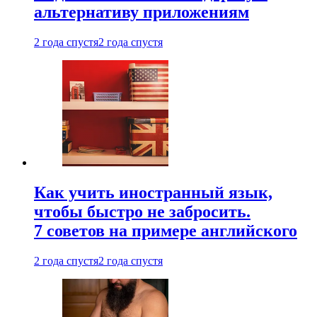
альтернативу приложениям
2 года спустя
2 года спустя
Как учить иностранный язык,
чтобы быстро не забросить.
7 советов на примере английского
2 года спустя
2 года спустя