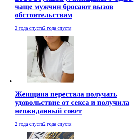
чаще мужчин бросают вызов
обстоятельствам
2 года спустя
2 года спустя
Женщина перестала получать
удовольствие от секса и получила
неожиданный совет
2 года спустя
2 года спустя