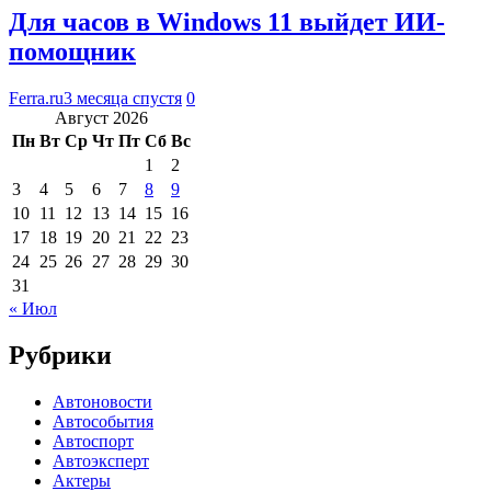
Для часов в Windows 11 выйдет ИИ-
помощник
Ferra.ru
3 месяца спустя
0
Август 2026
Пн
Вт
Ср
Чт
Пт
Сб
Вс
1
2
3
4
5
6
7
8
9
10
11
12
13
14
15
16
17
18
19
20
21
22
23
24
25
26
27
28
29
30
31
« Июл
Рубрики
Автоновости
Автособытия
Автоспорт
Автоэксперт
Актеры