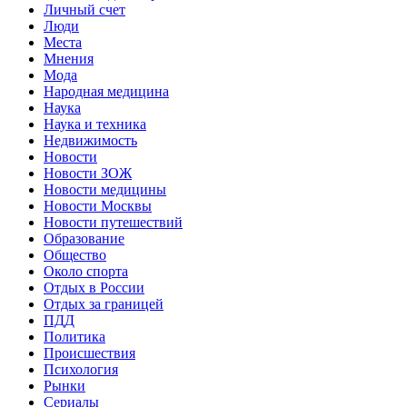
Личный счет
Люди
Места
Мнения
Мода
Народная медицина
Наука
Наука и техника
Недвижимость
Новости
Новости ЗОЖ
Новости медицины
Новости Москвы
Новости путешествий
Образование
Общество
Около спорта
Отдых в России
Отдых за границей
ПДД
Политика
Происшествия
Психология
Рынки
Сериалы