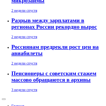
микрозаймы
2 недели спустя
Разрыв между зарплатами в
регионах России рекордно вырос
2 недели спустя
Россиянам предрекли рост цен на
авиабилеты
2 недели спустя
Пенсионеры с советским стажем
массово обращаются в архивы
3 недели спустя
Главная