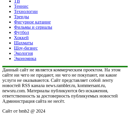
ТВ
Теннис
Технологии
Тренды
Фигурное катание
Фильмы и сериалы
Футбол
Хоккей
Шахматы
Шоу-бизнес
Экология
Экономика
Данный сайт не является коммерческим проектом. На этом
сайте ни чего не продают, ни чего не покупают, ни какие
услуги не оказываются. Сайт представляет собой ленту
новостей RSS канала news.rambler.ru, kommersant.ru,
newsru.com. Материалы публикуются без искажения,
ответственность за достоверность публикуемых новостей
Администрация сайта не несёт.
Сайт от bmb2 @ 2024