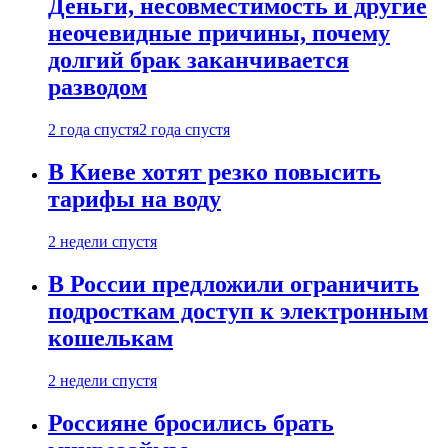
Деньги, несовместимость и другие
неочевидные причины, почему
долгий брак заканчивается
разводом
2 года спустя
2 года спустя
В Киеве хотят резко повысить
тарифы на воду
2 недели спустя
В России предложили ограничить
подросткам доступ к электронным
кошелькам
2 недели спустя
Россияне бросились брать