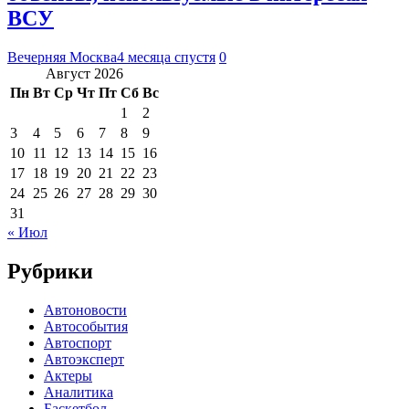
ВСУ
Вечерняя Москва
4 месяца спустя
0
Август 2026
Пн
Вт
Ср
Чт
Пт
Сб
Вс
1
2
3
4
5
6
7
8
9
10
11
12
13
14
15
16
17
18
19
20
21
22
23
24
25
26
27
28
29
30
31
« Июл
Рубрики
Автоновости
Автособытия
Автоспорт
Автоэксперт
Актеры
Аналитика
Баскетбол