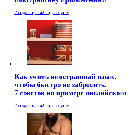
2 года спустя
2 года спустя
Как учить иностранный язык,
чтобы быстро не забросить.
7 советов на примере английского
2 года спустя
2 года спустя