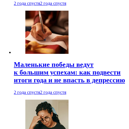
2 года спустя
2 года спустя
Маленькие победы ведут
к большим успехам: как подвести
итоги года и не впасть в депрессию
2 года спустя
2 года спустя