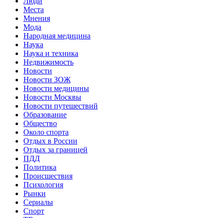
Люди
Места
Мнения
Мода
Народная медицина
Наука
Наука и техника
Недвижимость
Новости
Новости ЗОЖ
Новости медицины
Новости Москвы
Новости путешествий
Образование
Общество
Около спорта
Отдых в России
Отдых за границей
ПДД
Политика
Происшествия
Психология
Рынки
Сериалы
Спорт