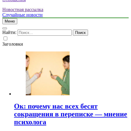
Новостная рассылка
Случайные новости
Меню
Найти:
Заголовки
Ок: почему нас всех бесят
сокращения в переписке — мнение
психолога