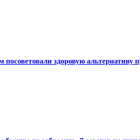
 посоветовали здоровую альтернативу 