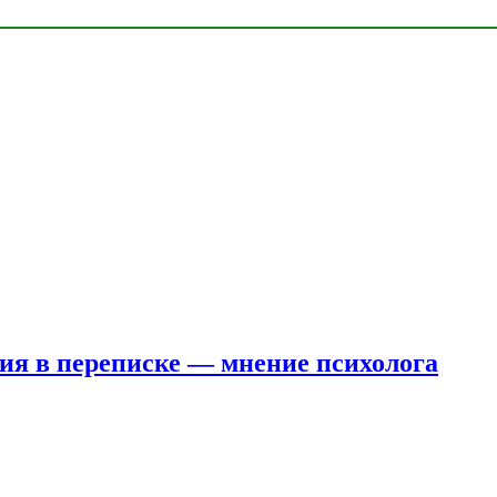
ния в переписке — мнение психолога