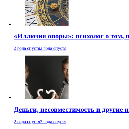
«Иллюзия опоры»: психолог о том, 
2 года спустя
2 года спустя
Деньги, несовместимость и другие 
2 года спустя
2 года спустя