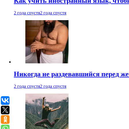
Как учить иностранный язык, чтобы
2 года спустя
2 года спустя
Никогда не раздевавшийся перед ж
2 года спустя
2 года спустя