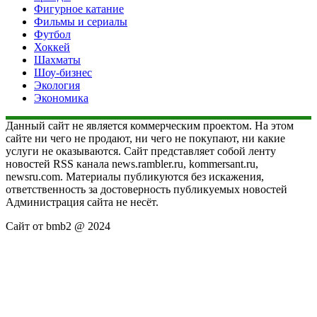
Фигурное катание
Фильмы и сериалы
Футбол
Хоккей
Шахматы
Шоу-бизнес
Экология
Экономика
Данный сайт не является коммерческим проектом. На этом
сайте ни чего не продают, ни чего не покупают, ни какие
услуги не оказываются. Сайт представляет собой ленту
новостей RSS канала news.rambler.ru, kommersant.ru,
newsru.com. Материалы публикуются без искажения,
ответственность за достоверность публикуемых новостей
Администрация сайта не несёт.
Сайт от bmb2 @ 2024