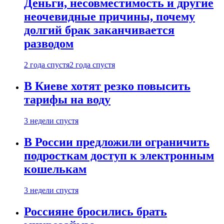
Деньги, несовместимость и другие
неочевидные причины, почему
долгий брак заканчивается
разводом
2 года спустя
2 года спустя
В Киеве хотят резко повысить
тарифы на воду
3 недели спустя
В России предложили ограничить
подросткам доступ к электронным
кошелькам
3 недели спустя
Россияне бросились брать