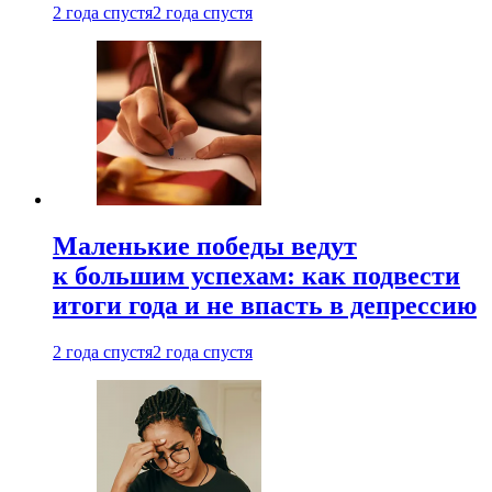
2 года спустя
2 года спустя
Маленькие победы ведут
к большим успехам: как подвести
итоги года и не впасть в депрессию
2 года спустя
2 года спустя