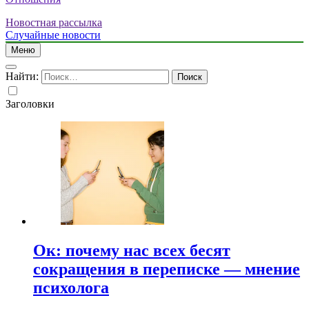
Новостная рассылка
Случайные новости
Меню
Найти:
Заголовки
Ок: почему нас всех бесят
сокращения в переписке — мнение
психолога