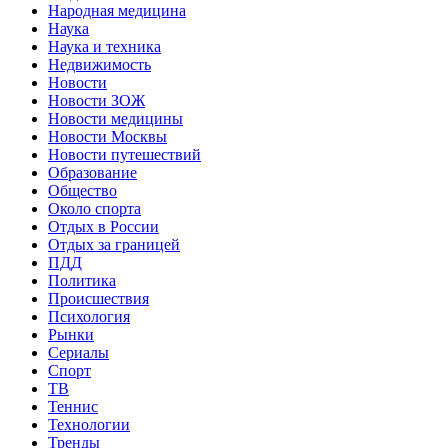
Народная медицина
Наука
Наука и техника
Недвижимость
Новости
Новости ЗОЖ
Новости медицины
Новости Москвы
Новости путешествий
Образование
Общество
Около спорта
Отдых в России
Отдых за границей
ПДД
Политика
Происшествия
Психология
Рынки
Сериалы
Спорт
ТВ
Теннис
Технологии
Тренды