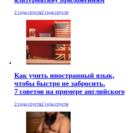
2 года спустя
2 года спустя
Как учить иностранный язык,
чтобы быстро не забросить.
7 советов на примере английского
2 года спустя
2 года спустя