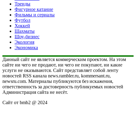
Тренды
Фигурное катание
Фильмы и сериалы
Футбол
Хоккей
Шахматы
Шоу-бизнес
Экология
Экономика
Данный сайт не является коммерческим проектом. На этом
сайте ни чего не продают, ни чего не покупают, ни какие
услуги не оказываются. Сайт представляет собой ленту
новостей RSS канала news.rambler.ru, kommersant.ru,
newsru.com. Материалы публикуются без искажения,
ответственность за достоверность публикуемых новостей
Администрация сайта не несёт.
Сайт от bmb2 @ 2024