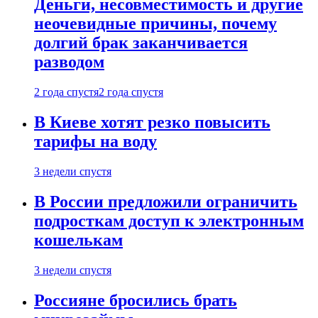
Деньги, несовместимость и другие
неочевидные причины, почему
долгий брак заканчивается
разводом
2 года спустя
2 года спустя
В Киеве хотят резко повысить
тарифы на воду
3 недели спустя
В России предложили ограничить
подросткам доступ к электронным
кошелькам
3 недели спустя
Россияне бросились брать