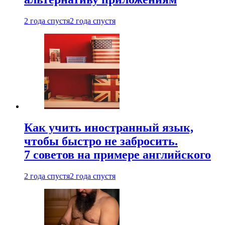
2 года спустя
2 года спустя
Как учить иностранный язык,
чтобы быстро не забросить.
7 советов на примере английского
2 года спустя
2 года спустя