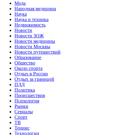
Мода
Народная медицина
Наука
Наука и техника
Недвижимость
Новости
Новости ЗОЖ
Новости медицины
Новости Москвы
Новости путешествий
Образование
Общество
Около спорта
Отдых в России
Отдых за границей
ПДД
Политика
Происшествия
Психология
Рынки
Сериалы
Спорт
ТВ
Теннис
Технологии