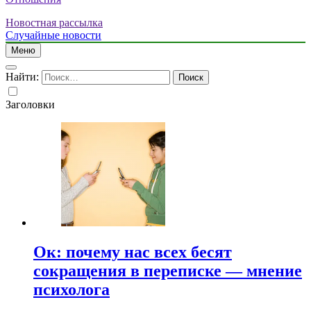
Новостная рассылка
Случайные новости
Меню
Найти:
Заголовки
Ок: почему нас всех бесят
сокращения в переписке — мнение
психолога