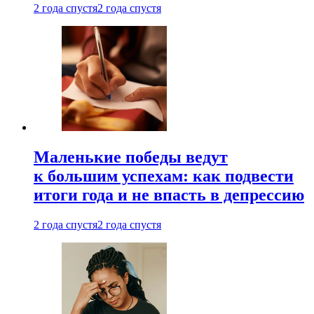
2 года спустя
2 года спустя
Маленькие победы ведут
к большим успехам: как подвести
итоги года и не впасть в депрессию
2 года спустя
2 года спустя