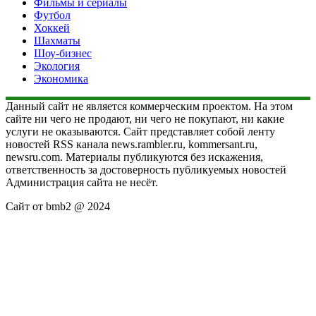
Фильмы и сериалы
Футбол
Хоккей
Шахматы
Шоу-бизнес
Экология
Экономика
Данный сайт не является коммерческим проектом. На этом
сайте ни чего не продают, ни чего не покупают, ни какие
услуги не оказываются. Сайт представляет собой ленту
новостей RSS канала news.rambler.ru, kommersant.ru,
newsru.com. Материалы публикуются без искажения,
ответственность за достоверность публикуемых новостей
Администрация сайта не несёт.
Сайт от bmb2 @ 2024