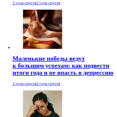
2 года спустя
2 года спустя
Маленькие победы ведут
к большим успехам: как подвести
итоги года и не впасть в депрессию
2 года спустя
2 года спустя