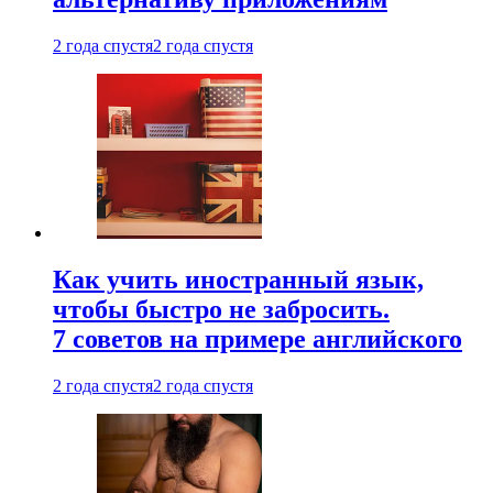
2 года спустя
2 года спустя
Как учить иностранный язык,
чтобы быстро не забросить.
7 советов на примере английского
2 года спустя
2 года спустя