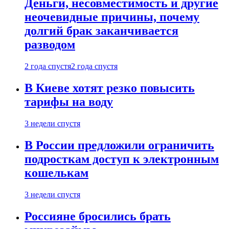
Деньги, несовместимость и другие
неочевидные причины, почему
долгий брак заканчивается
разводом
2 года спустя
2 года спустя
В Киеве хотят резко повысить
тарифы на воду
3 недели спустя
В России предложили ограничить
подросткам доступ к электронным
кошелькам
3 недели спустя
Россияне бросились брать