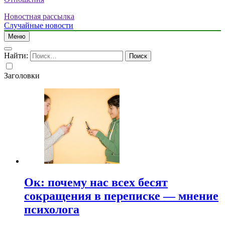
Новостная рассылка
Случайные новости
Меню
Найти:
Заголовки
Ок: почему нас всех бесят
сокращения в переписке — мнение
психолога