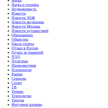
Наука
Наука и техника
Недвижимость
Новости
Новости ЗОЖ
Новости медицины
Новости Москвы
Новости путешествий
Образование
Общество
Около спорта
Отдых в России
Отдых за границей
ПДД
Политика
Происшествия
Психология
Рынки
Сериалы
Спорт
ТВ
Теннис
Технологии
Тренды
Фигурное катание