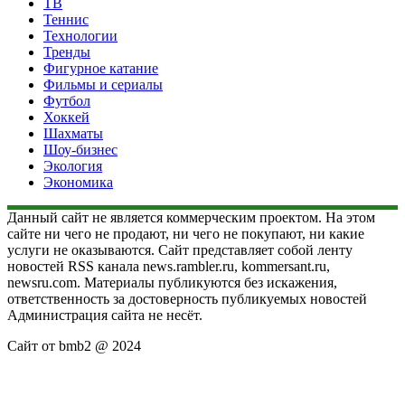
ТВ
Теннис
Технологии
Тренды
Фигурное катание
Фильмы и сериалы
Футбол
Хоккей
Шахматы
Шоу-бизнес
Экология
Экономика
Данный сайт не является коммерческим проектом. На этом
сайте ни чего не продают, ни чего не покупают, ни какие
услуги не оказываются. Сайт представляет собой ленту
новостей RSS канала news.rambler.ru, kommersant.ru,
newsru.com. Материалы публикуются без искажения,
ответственность за достоверность публикуемых новостей
Администрация сайта не несёт.
Сайт от bmb2 @ 2024