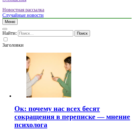
Новостная рассылка
Случайные новости
Меню
Найти:
Заголовки
Ок: почему нас всех бесят
сокращения в переписке — мнение
психолога