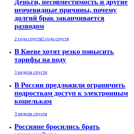
Деньги, несовместимость и другие
неочевидные причины, почему
долгий брак заканчивается
разводом
2 года спустя
2 года спустя
В Киеве хотят резко повысить
тарифы на воду
3 недели спустя
В России предложили ограничить
подросткам доступ к электронным
кошелькам
3 недели спустя
Россияне бросились брать