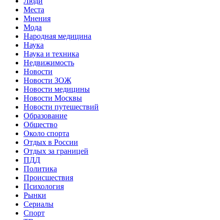
Люди
Места
Мнения
Мода
Народная медицина
Наука
Наука и техника
Недвижимость
Новости
Новости ЗОЖ
Новости медицины
Новости Москвы
Новости путешествий
Образование
Общество
Около спорта
Отдых в России
Отдых за границей
ПДД
Политика
Происшествия
Психология
Рынки
Сериалы
Спорт