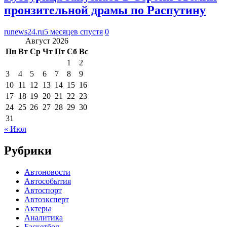
пронзительной драмы по Распутину
runews24.ru
5 месяцев спустя
0
Август 2026
Пн
Вт
Ср
Чт
Пт
Сб
Вс
1
2
3
4
5
6
7
8
9
10
11
12
13
14
15
16
17
18
19
20
21
22
23
24
25
26
27
28
29
30
31
« Июл
Рубрики
Автоновости
Автособытия
Автоспорт
Автоэксперт
Актеры
Аналитика
Баскетбол