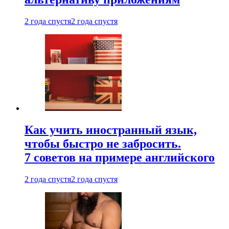
2 года спустя
2 года спустя
Как учить иностранный язык,
чтобы быстро не забросить.
7 советов на примере английского
2 года спустя
2 года спустя