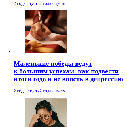
2 года спустя
2 года спустя
Маленькие победы ведут
к большим успехам: как подвести
итоги года и не впасть в депрессию
2 года спустя
2 года спустя