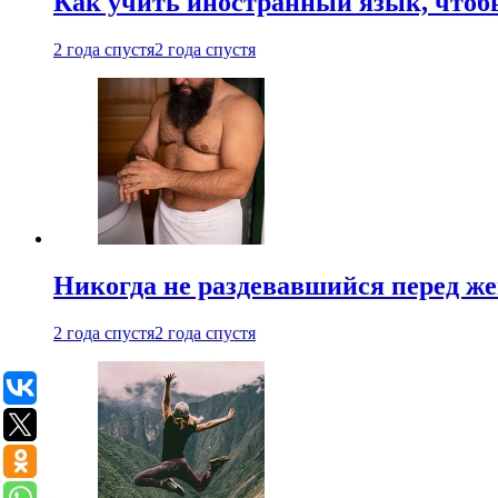
Как учить иностранный язык, чтобы
2 года спустя
2 года спустя
Никогда не раздевавшийся перед ж
2 года спустя
2 года спустя