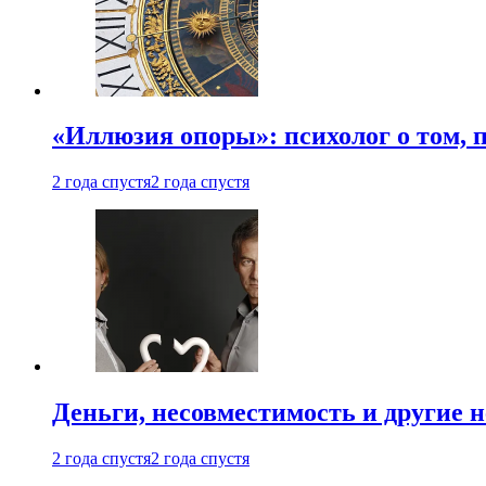
«Иллюзия опоры»: психолог о том, 
2 года спустя
2 года спустя
Деньги, несовместимость и другие 
2 года спустя
2 года спустя