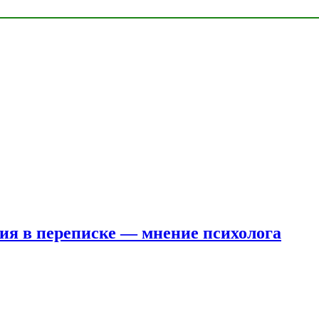
ния в переписке — мнение психолога