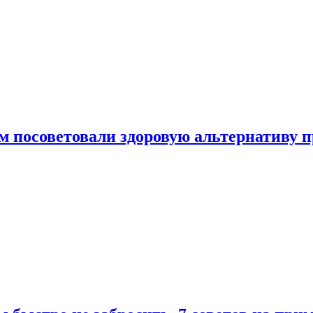
 посоветовали здоровую альтернативу 