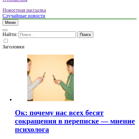
Новостная рассылка
Случайные новости
Меню
Найти:
Заголовки
Ок: почему нас всех бесят
сокращения в переписке — мнение
психолога