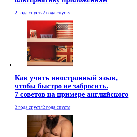
2 года спустя
2 года спустя
Как учить иностранный язык,
чтобы быстро не забросить.
7 советов на примере английского
2 года спустя
2 года спустя