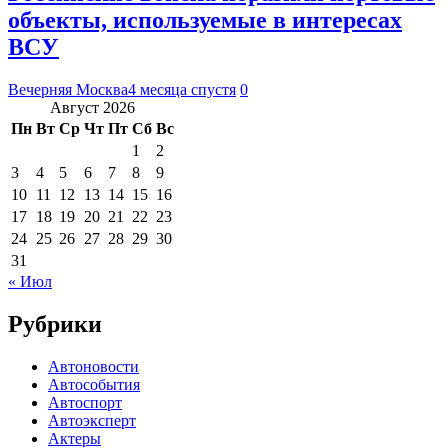
объекты, используемые в интересах
ВСУ
Вечерняя Москва
4 месяца спустя
0
Август 2026
Пн
Вт
Ср
Чт
Пт
Сб
Вс
1
2
3
4
5
6
7
8
9
10
11
12
13
14
15
16
17
18
19
20
21
22
23
24
25
26
27
28
29
30
31
« Июл
Рубрики
Автоновости
Автособытия
Автоспорт
Автоэксперт
Актеры