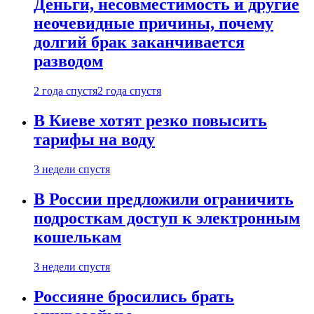
Деньги, несовместимость и другие
неочевидные причины, почему
долгий брак заканчивается
разводом
2 года спустя
2 года спустя
В Киеве хотят резко повысить
тарифы на воду
3 недели спустя
В России предложили ограничить
подросткам доступ к электронным
кошелькам
3 недели спустя
Россияне бросились брать