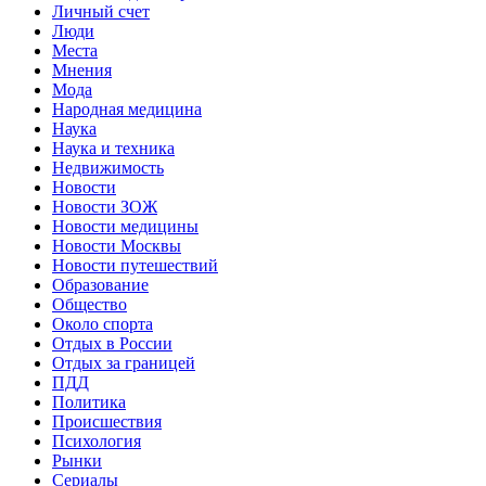
Личный счет
Люди
Места
Мнения
Мода
Народная медицина
Наука
Наука и техника
Недвижимость
Новости
Новости ЗОЖ
Новости медицины
Новости Москвы
Новости путешествий
Образование
Общество
Около спорта
Отдых в России
Отдых за границей
ПДД
Политика
Происшествия
Психология
Рынки
Сериалы