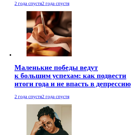
2 года спустя
2 года спустя
Маленькие победы ведут
к большим успехам: как подвести
итоги года и не впасть в депрессию
2 года спустя
2 года спустя