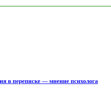
ния в переписке — мнение психолога