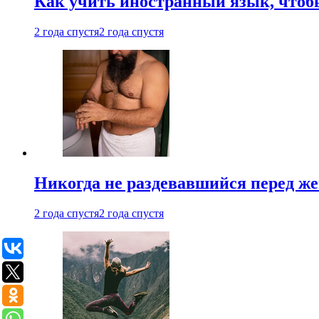
Как учить иностранный язык, чтобы
2 года спустя
2 года спустя
Никогда не раздевавшийся перед ж
2 года спустя
2 года спустя