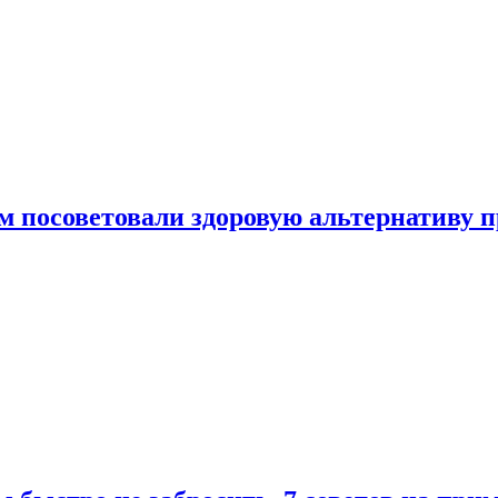
 посоветовали здоровую альтернативу 