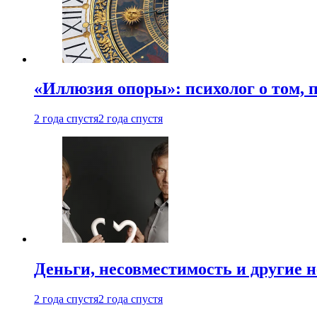
«Иллюзия опоры»: психолог о том, 
2 года спустя
2 года спустя
Деньги, несовместимость и другие 
2 года спустя
2 года спустя