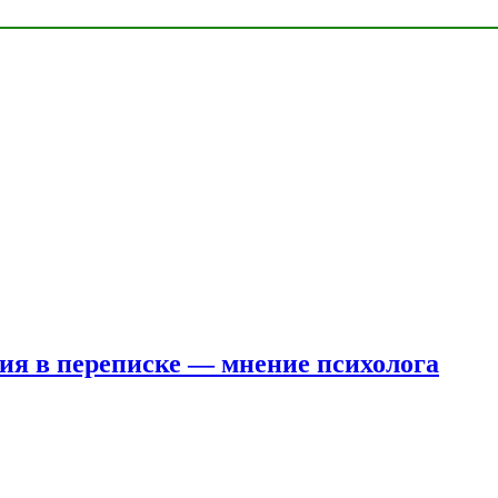
ния в переписке — мнение психолога