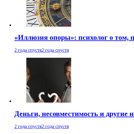
«Иллюзия опоры»: психолог о том, 
2 года спустя
2 года спустя
Деньги, несовместимость и другие 
2 года спустя
2 года спустя