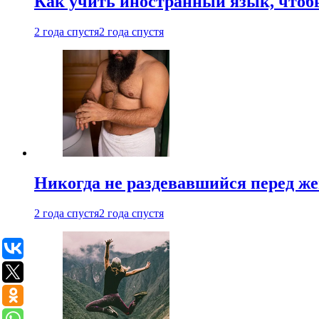
Как учить иностранный язык, чтобы
2 года спустя
2 года спустя
Никогда не раздевавшийся перед ж
2 года спустя
2 года спустя