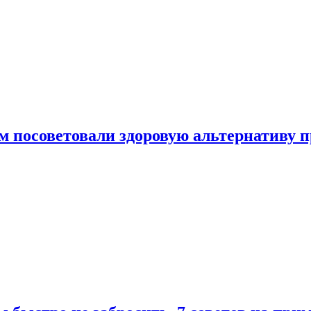
 посоветовали здоровую альтернативу 