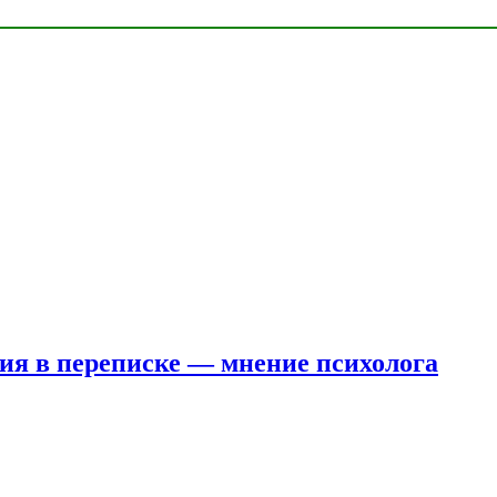
ния в переписке — мнение психолога