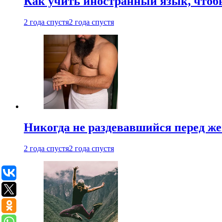
Как учить иностранный язык, чтобы
2 года спустя
2 года спустя
Никогда не раздевавшийся перед ж
2 года спустя
2 года спустя