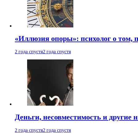
«Иллюзия опоры»: психолог о том, 
2 года спустя
2 года спустя
Деньги, несовместимость и другие 
2 года спустя
2 года спустя