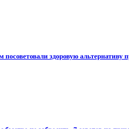
 посоветовали здоровую альтернативу 