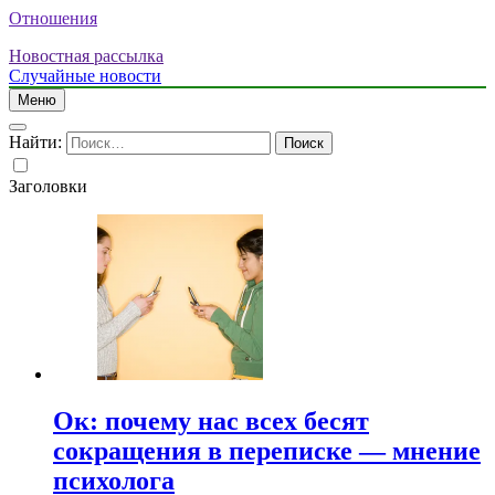
Отношения
Новостная рассылка
Случайные новости
Меню
Найти:
Заголовки
Ок: почему нас всех бесят
сокращения в переписке — мнение
психолога