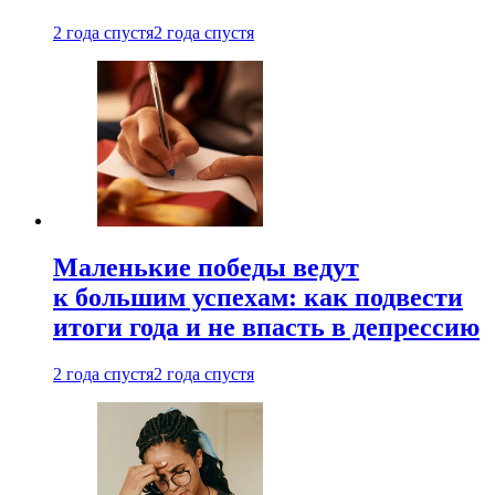
2 года спустя
2 года спустя
Маленькие победы ведут
к большим успехам: как подвести
итоги года и не впасть в депрессию
2 года спустя
2 года спустя