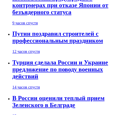
контрмерах при отказе Японии от
безъядерного статуса
9 часов спустя
Путин поздравил строителей с
профессиональным праздником
12 часов спустя
Турция сделала России и Украине
предложение по поводу военных
действий
14 часов спустя
В России оценили теплый прием
Зеленского в Белграде