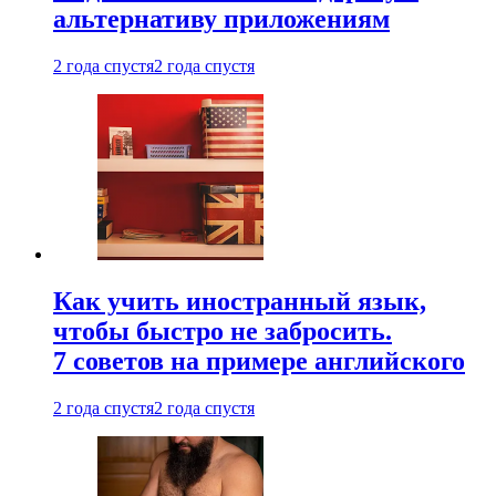
альтернативу приложениям
2 года спустя
2 года спустя
Как учить иностранный язык,
чтобы быстро не забросить.
7 советов на примере английского
2 года спустя
2 года спустя