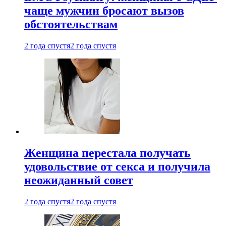
чаще мужчин бросают вызов
обстоятельствам
2 года спустя
2 года спустя
Женщина перестала получать
удовольствие от секса и получила
неожиданный совет
2 года спустя
2 года спустя