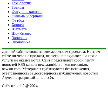
Технологии
Тренды
Фигурное катание
Фильмы и сериалы
Футбол
Хоккей
Шахматы
Шоу-бизнес
Экология
Экономика
Данный сайт не является коммерческим проектом. На этом
сайте ни чего не продают, ни чего не покупают, ни какие
услуги не оказываются. Сайт представляет собой ленту
новостей RSS канала news.rambler.ru, kommersant.ru,
newsru.com. Материалы публикуются без искажения,
ответственность за достоверность публикуемых новостей
Администрация сайта не несёт.
Сайт от bmb2 @ 2024