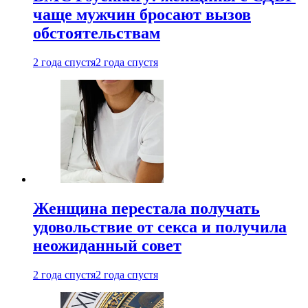
чаще мужчин бросают вызов
обстоятельствам
2 года спустя
2 года спустя
Женщина перестала получать
удовольствие от секса и получила
неожиданный совет
2 года спустя
2 года спустя