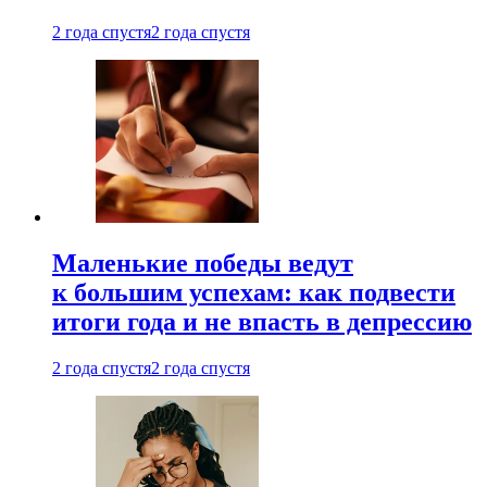
2 года спустя
2 года спустя
Маленькие победы ведут
к большим успехам: как подвести
итоги года и не впасть в депрессию
2 года спустя
2 года спустя