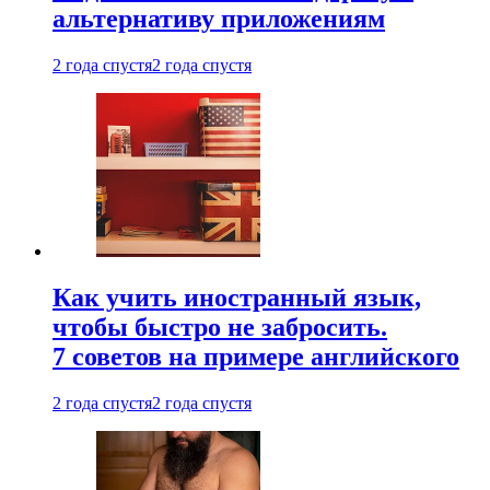
альтернативу приложениям
2 года спустя
2 года спустя
Как учить иностранный язык,
чтобы быстро не забросить.
7 советов на примере английского
2 года спустя
2 года спустя