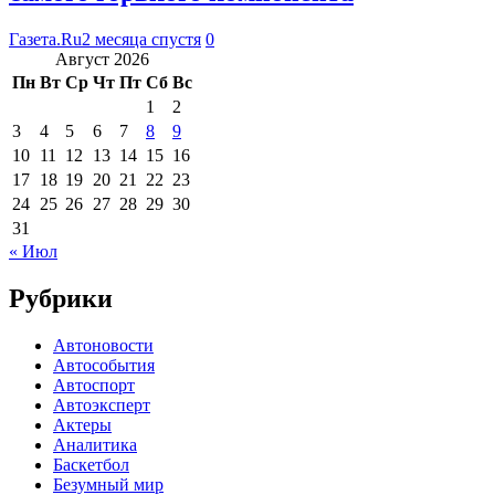
Газета.Ru
2 месяца спустя
0
Август 2026
Пн
Вт
Ср
Чт
Пт
Сб
Вс
1
2
3
4
5
6
7
8
9
10
11
12
13
14
15
16
17
18
19
20
21
22
23
24
25
26
27
28
29
30
31
« Июл
Рубрики
Автоновости
Автособытия
Автоспорт
Автоэксперт
Актеры
Аналитика
Баскетбол
Безумный мир