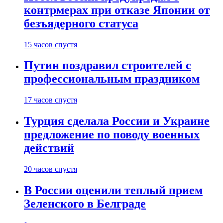
контрмерах при отказе Японии от
безъядерного статуса
15 часов спустя
Путин поздравил строителей с
профессиональным праздником
17 часов спустя
Турция сделала России и Украине
предложение по поводу военных
действий
20 часов спустя
В России оценили теплый прием
Зеленского в Белграде