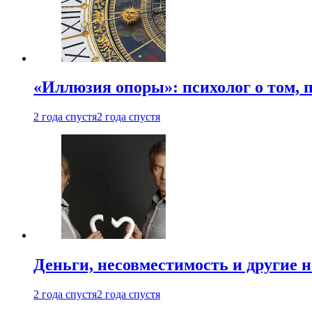
«Иллюзия опоры»: психолог о том, 
2 года спустя
2 года спустя
Деньги, несовместимость и другие 
2 года спустя
2 года спустя