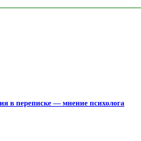
ния в переписке — мнение психолога