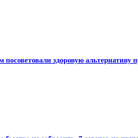
 посоветовали здоровую альтернативу 