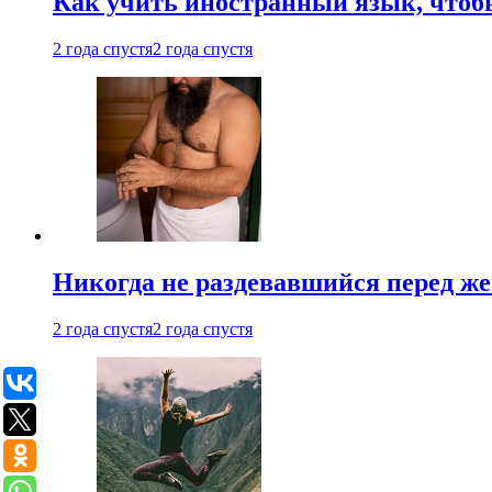
Как учить иностранный язык, чтобы
2 года спустя
2 года спустя
Никогда не раздевавшийся перед ж
2 года спустя
2 года спустя