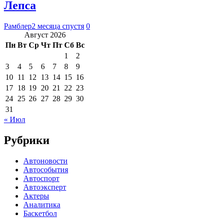
Лепса
Рамблер
2 месяца спустя
0
Август 2026
Пн
Вт
Ср
Чт
Пт
Сб
Вс
1
2
3
4
5
6
7
8
9
10
11
12
13
14
15
16
17
18
19
20
21
22
23
24
25
26
27
28
29
30
31
« Июл
Рубрики
Автоновости
Автособытия
Автоспорт
Автоэксперт
Актеры
Аналитика
Баскетбол