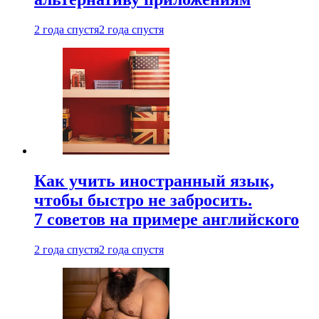
2 года спустя
2 года спустя
Как учить иностранный язык,
чтобы быстро не забросить.
7 советов на примере английского
2 года спустя
2 года спустя