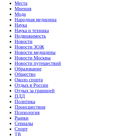
Места
Мнения
Мода
Народная медицина
Наука
Наука и техника
Недвижимость
Новости
Новости ЗОЖ
Новости медицины
Новости Москвы
Новости путешествий
Образование
Общество
Около спорта
Отдых в России
Отдых за границей
ПДД
Политика
Происшествия
Психология
Рынки
Сериалы
Спорт
ТВ