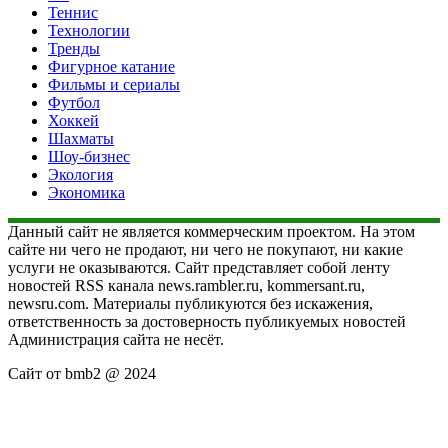
Теннис
Технологии
Тренды
Фигурное катание
Фильмы и сериалы
Футбол
Хоккей
Шахматы
Шоу-бизнес
Экология
Экономика
Данный сайт не является коммерческим проектом. На этом
сайте ни чего не продают, ни чего не покупают, ни какие
услуги не оказываются. Сайт представляет собой ленту
новостей RSS канала news.rambler.ru, kommersant.ru,
newsru.com. Материалы публикуются без искажения,
ответственность за достоверность публикуемых новостей
Администрация сайта не несёт.
Сайт от bmb2 @ 2024