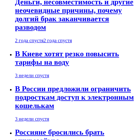
Деньги, несовместимость и другие
неочевидные причины, почему
долгий брак заканчивается
разводом
2 года спустя
2 года спустя
В Киеве хотят резко повысить
тарифы на воду
3 недели спустя
В России предложили ограничить
подросткам доступ к электронным
кошелькам
3 недели спустя
Россияне бросились брать