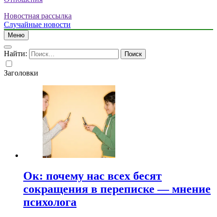
Новостная рассылка
Случайные новости
Меню
Найти:
Заголовки
Ок: почему нас всех бесят
сокращения в переписке — мнение
психолога