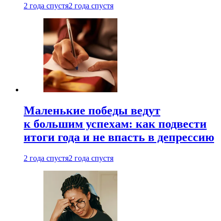
2 года спустя
2 года спустя
Маленькие победы ведут
к большим успехам: как подвести
итоги года и не впасть в депрессию
2 года спустя
2 года спустя