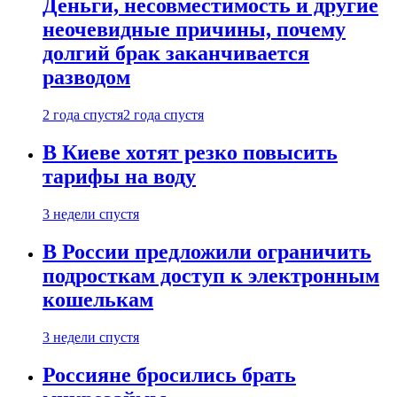
Деньги, несовместимость и другие
неочевидные причины, почему
долгий брак заканчивается
разводом
2 года спустя
2 года спустя
В Киеве хотят резко повысить
тарифы на воду
3 недели спустя
В России предложили ограничить
подросткам доступ к электронным
кошелькам
3 недели спустя
Россияне бросились брать