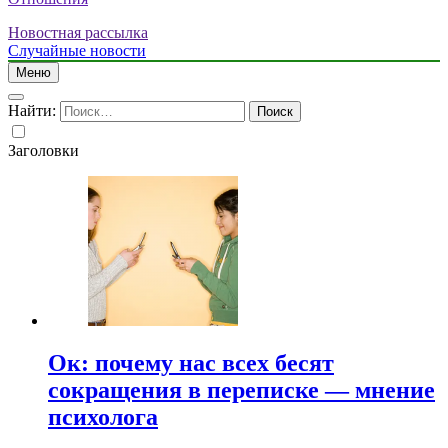
Новостная рассылка
Случайные новости
Меню
Найти:
Заголовки
Ок: почему нас всех бесят
сокращения в переписке — мнение
психолога