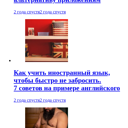
2 года спустя
2 года спустя
Как учить иностранный язык,
чтобы быстро не забросить.
7 советов на примере английского
2 года спустя
2 года спустя