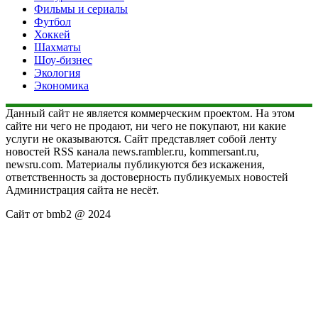
Фильмы и сериалы
Футбол
Хоккей
Шахматы
Шоу-бизнес
Экология
Экономика
Данный сайт не является коммерческим проектом. На этом
сайте ни чего не продают, ни чего не покупают, ни какие
услуги не оказываются. Сайт представляет собой ленту
новостей RSS канала news.rambler.ru, kommersant.ru,
newsru.com. Материалы публикуются без искажения,
ответственность за достоверность публикуемых новостей
Администрация сайта не несёт.
Сайт от bmb2 @ 2024