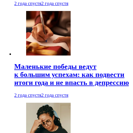
2 года спустя
2 года спустя
Маленькие победы ведут
к большим успехам: как подвести
итоги года и не впасть в депрессию
2 года спустя
2 года спустя