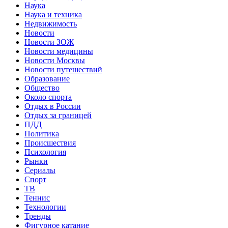
Наука
Наука и техника
Недвижимость
Новости
Новости ЗОЖ
Новости медицины
Новости Москвы
Новости путешествий
Образование
Общество
Около спорта
Отдых в России
Отдых за границей
ПДД
Политика
Происшествия
Психология
Рынки
Сериалы
Спорт
ТВ
Теннис
Технологии
Тренды
Фигурное катание