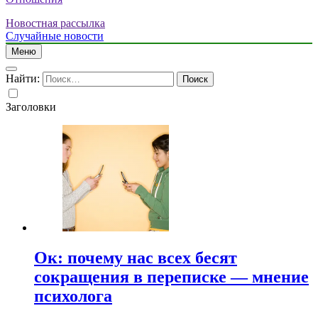
Новостная рассылка
Случайные новости
Меню
Найти:
Заголовки
Ок: почему нас всех бесят
сокращения в переписке — мнение
психолога