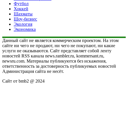
Футбол
Хоккей
Шахматы
Шоу-бизнес
Экология
Экономика
Данный сайт не является коммерческим проектом. На этом
сайте ни чего не продают, ни чего не покупают, ни какие
услуги не оказываются. Сайт представляет собой ленту
новостей RSS канала news.rambler.ru, kommersant.ru,
newsru.com. Материалы публикуются без искажения,
ответственность за достоверность публикуемых новостей
Администрация сайта не несёт.
Сайт от bmb2 @ 2024