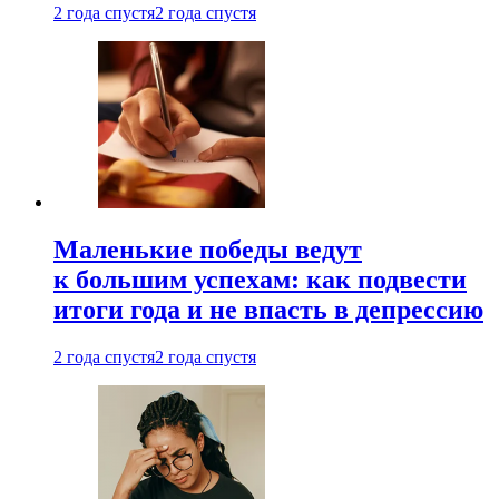
2 года спустя
2 года спустя
Маленькие победы ведут
к большим успехам: как подвести
итоги года и не впасть в депрессию
2 года спустя
2 года спустя