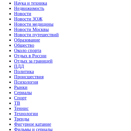
Наука и техника
Недвижимость
Новости
Новости ЗОЖ
Новости медицины
Новости Москвы
Новости путешествий
Образование
Общество
Около спорта
Отдых в России
Отдых за границей
ПДД
Политика
Происшествия
Психология
Рынки
Сериалы
Спорт
ТВ
Теннис
Технологии
Тренды
Фигурное катание
Фильмы и сериалы