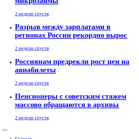
микрозаймы
2 недели спустя
Разрыв между зарплатами в
регионах России рекордно вырос
2 недели спустя
Россиянам предрекли рост цен на
авиабилеты
2 недели спустя
Пенсионеры с советским стажем
массово обращаются в архивы
2 недели спустя
Главная