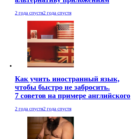
2 года спустя
2 года спустя
Как учить иностранный язык,
чтобы быстро не забросить.
7 советов на примере английского
2 года спустя
2 года спустя