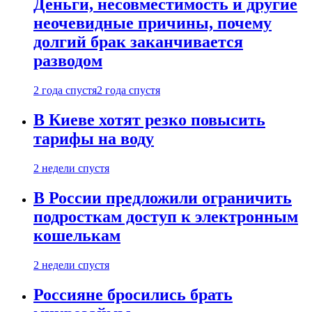
Деньги, несовместимость и другие
неочевидные причины, почему
долгий брак заканчивается
разводом
2 года спустя
2 года спустя
В Киеве хотят резко повысить
тарифы на воду
2 недели спустя
В России предложили ограничить
подросткам доступ к электронным
кошелькам
2 недели спустя
Россияне бросились брать