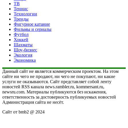
ТВ
Теннис
Технологии
Тренды
Фигурное катание
Фильмы и сериалы
Футбол
Хоккей
Шахматы
Шоу-бизнес
Экология
Экономика
Данный сайт не является коммерческим проектом. На этом
сайте ни чего не продают, ни чего не покупают, ни какие
услуги не оказываются. Сайт представляет собой ленту
новостей RSS канала news.rambler.ru, kommersant.ru,
newsru.com. Материалы публикуются без искажения,
ответственность за достоверность публикуемых новостей
Администрация сайта не несёт.
Сайт от bmb2 @ 2024