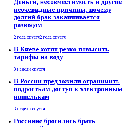
Деньги, несовместимость и другие
неочевидные причины, почему
долгий брак заканчивается
разводом
2 года спустя
2 года спустя
В Киеве хотят резко повысить
тарифы на воду
3 недели спустя
В России предложили ограничить
подросткам доступ к электронным
кошелькам
3 недели спустя
Россияне бросились брать