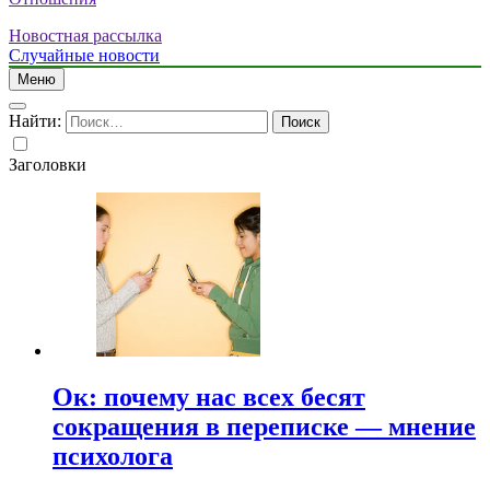
Новостная рассылка
Случайные новости
Меню
Найти:
Заголовки
Ок: почему нас всех бесят
сокращения в переписке — мнение
психолога