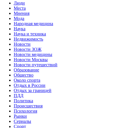
Люди
Места
Мнения
Мода
Народная медицина
Наука
Наука и техника
Недвижимость
Новости
Новости ЗОЖ
Новости медицины
Новости Москвы
Новости путешествий
Образование
Общество
Около спорта
Отдых в России
Отдых за границей
ПДД
Политика
Происшествия
Психология
Рынки
Сериалы
Спорт