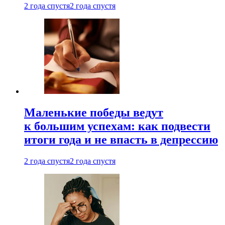
2 года спустя
2 года спустя
Маленькие победы ведут
к большим успехам: как подвести
итоги года и не впасть в депрессию
2 года спустя
2 года спустя