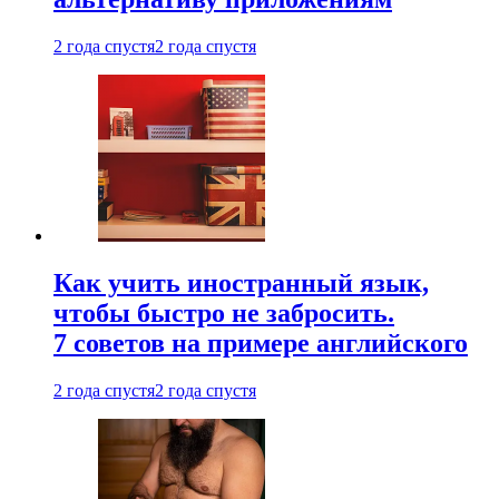
2 года спустя
2 года спустя
Как учить иностранный язык,
чтобы быстро не забросить.
7 советов на примере английского
2 года спустя
2 года спустя