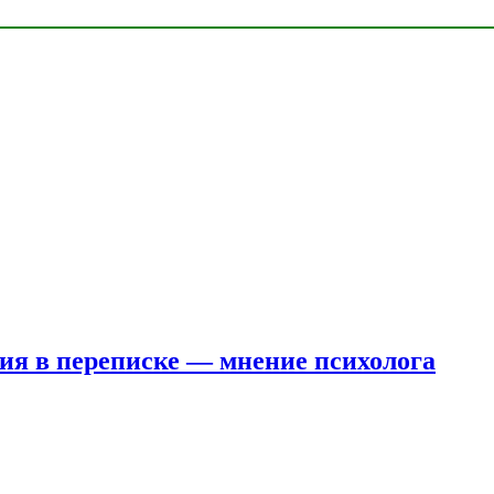
ния в переписке — мнение психолога