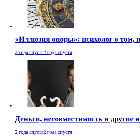
«Иллюзия опоры»: психолог о том, 
2 года спустя
2 года спустя
Деньги, несовместимость и другие 
2 года спустя
2 года спустя