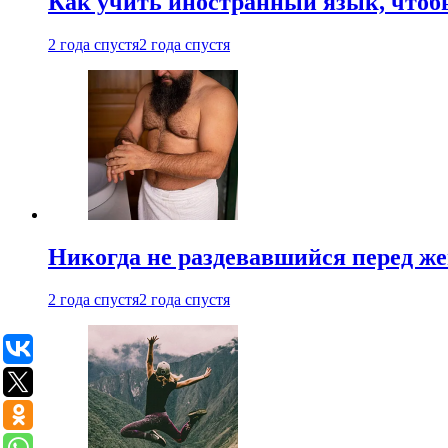
Как учить иностранный язык, чтобы
2 года спустя
2 года спустя
Никогда не раздевавшийся перед ж
2 года спустя
2 года спустя