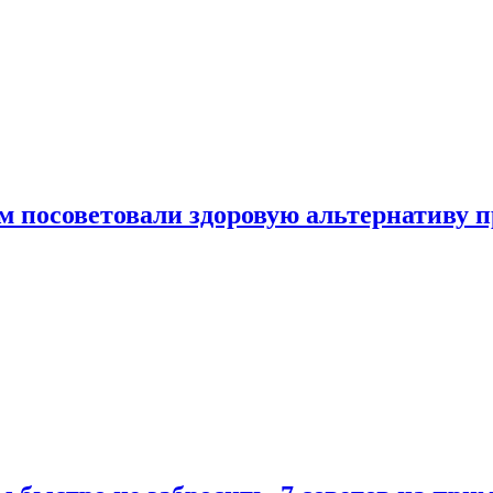
 посоветовали здоровую альтернативу 