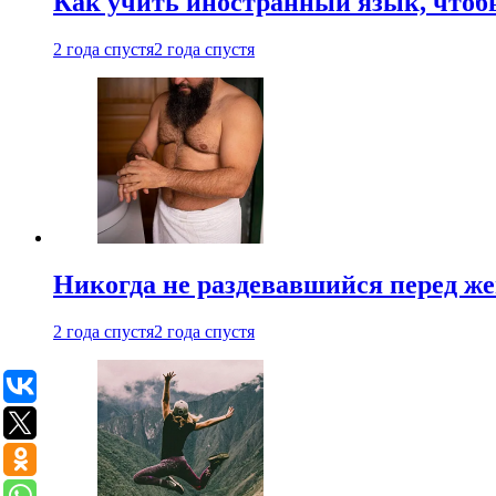
Как учить иностранный язык, чтобы
2 года спустя
2 года спустя
Никогда не раздевавшийся перед ж
2 года спустя
2 года спустя