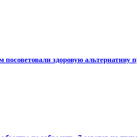
 посоветовали здоровую альтернативу 