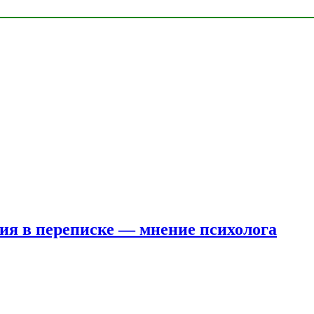
ния в переписке — мнение психолога