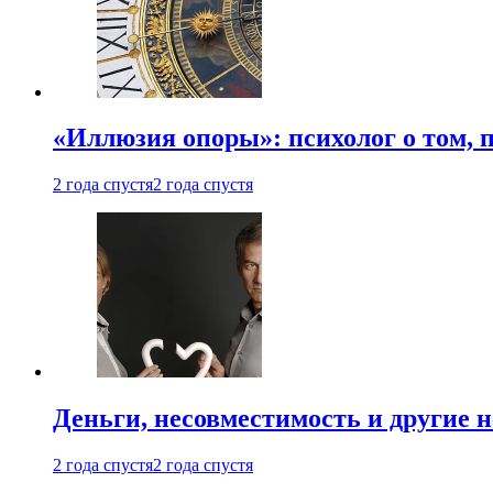
«Иллюзия опоры»: психолог о том, 
2 года спустя
2 года спустя
Деньги, несовместимость и другие 
2 года спустя
2 года спустя