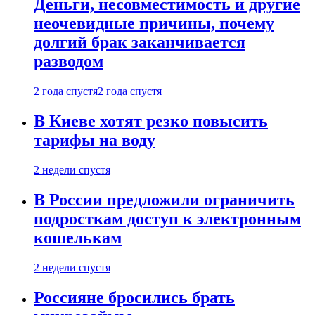
Деньги, несовместимость и другие
неочевидные причины, почему
долгий брак заканчивается
разводом
2 года спустя
2 года спустя
В Киеве хотят резко повысить
тарифы на воду
2 недели спустя
В России предложили ограничить
подросткам доступ к электронным
кошелькам
2 недели спустя
Россияне бросились брать