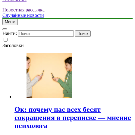
Новостная рассылка
Случайные новости
Меню
Найти:
Заголовки
Ок: почему нас всех бесят
сокращения в переписке — мнение
психолога