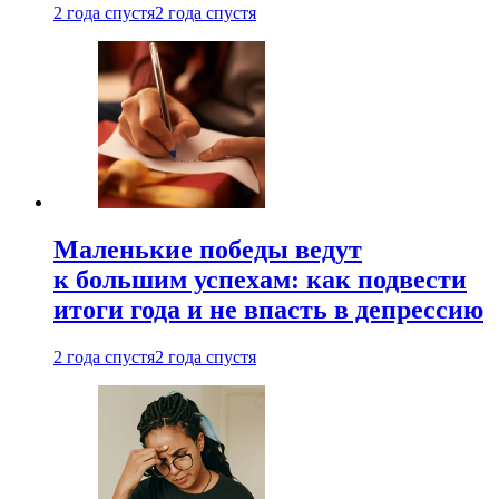
2 года спустя
2 года спустя
Маленькие победы ведут
к большим успехам: как подвести
итоги года и не впасть в депрессию
2 года спустя
2 года спустя