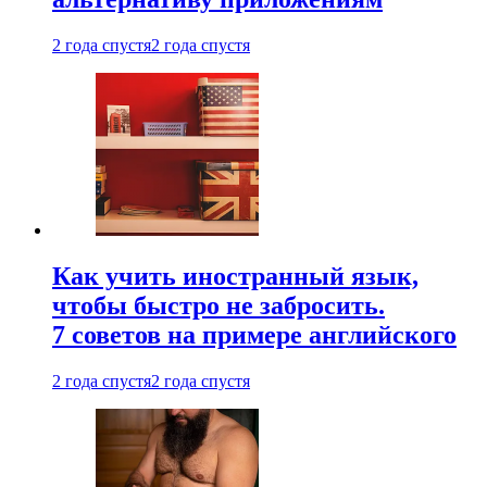
2 года спустя
2 года спустя
Как учить иностранный язык,
чтобы быстро не забросить.
7 советов на примере английского
2 года спустя
2 года спустя