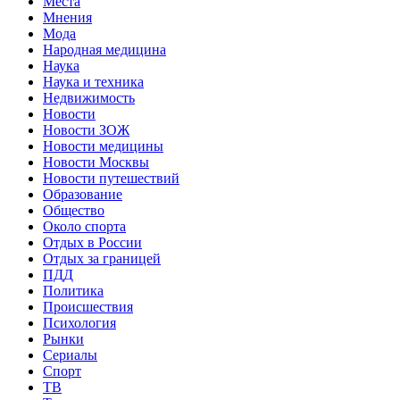
Места
Мнения
Мода
Народная медицина
Наука
Наука и техника
Недвижимость
Новости
Новости ЗОЖ
Новости медицины
Новости Москвы
Новости путешествий
Образование
Общество
Около спорта
Отдых в России
Отдых за границей
ПДД
Политика
Происшествия
Психология
Рынки
Сериалы
Спорт
ТВ