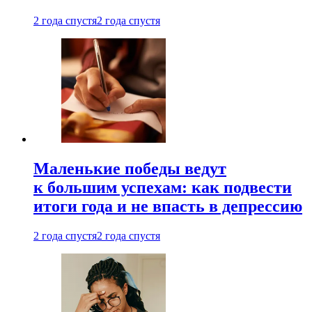
2 года спустя
2 года спустя
Маленькие победы ведут
к большим успехам: как подвести
итоги года и не впасть в депрессию
2 года спустя
2 года спустя