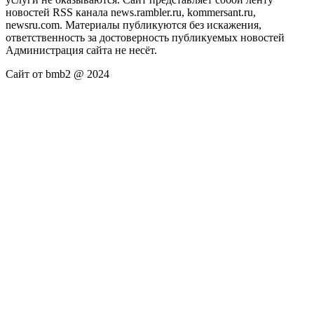
новостей RSS канала news.rambler.ru, kommersant.ru,
newsru.com. Материалы публикуются без искажения,
ответственность за достоверность публикуемых новостей
Администрация сайта не несёт.
Сайт от bmb2 @ 2024