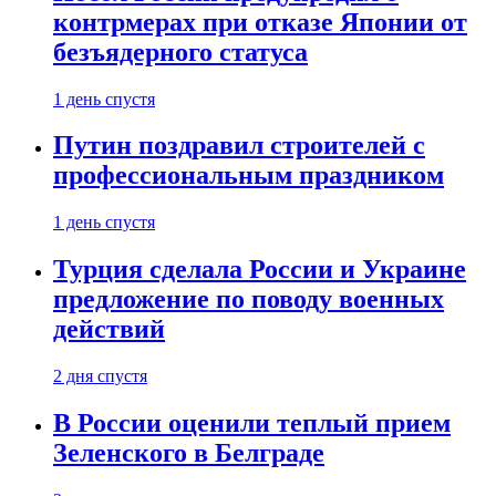
контрмерах при отказе Японии от
безъядерного статуса
1 день спустя
Путин поздравил строителей с
профессиональным праздником
1 день спустя
Турция сделала России и Украине
предложение по поводу военных
действий
2 дня спустя
В России оценили теплый прием
Зеленского в Белграде