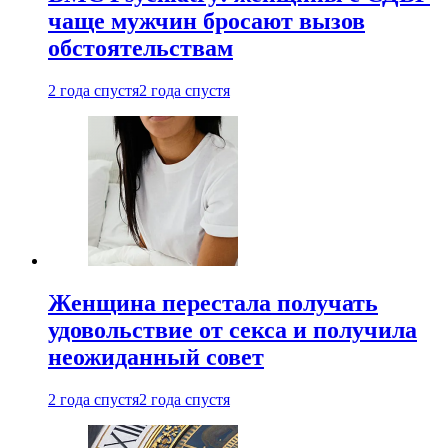
чаще мужчин бросают вызов
обстоятельствам
2 года спустя
2 года спустя
Женщина перестала получать
удовольствие от секса и получила
неожиданный совет
2 года спустя
2 года спустя