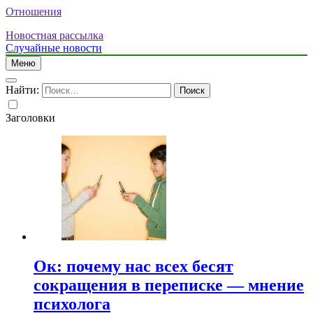
Отношения
Новостная рассылка
Случайные новости
Меню
Найти:
Заголовки
Ок: почему нас всех бесят
сокращения в переписке — мнение
психолога