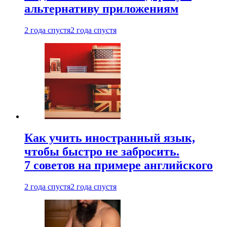
альтернативу приложениям
2 года спустя
2 года спустя
Как учить иностранный язык,
чтобы быстро не забросить.
7 советов на примере английского
2 года спустя
2 года спустя