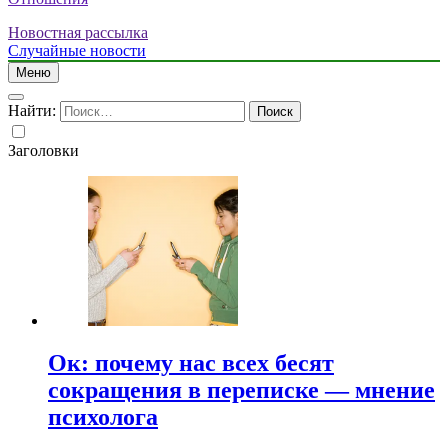
Новостная рассылка
Случайные новости
Меню
Найти:
Заголовки
Ок: почему нас всех бесят
сокращения в переписке — мнение
психолога