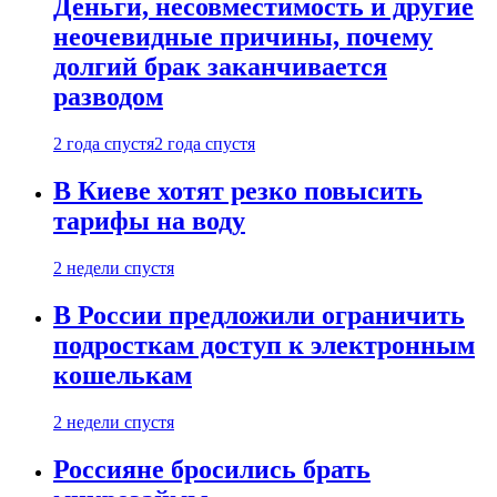
Деньги, несовместимость и другие
неочевидные причины, почему
долгий брак заканчивается
разводом
2 года спустя
2 года спустя
В Киеве хотят резко повысить
тарифы на воду
2 недели спустя
В России предложили ограничить
подросткам доступ к электронным
кошелькам
2 недели спустя
Россияне бросились брать