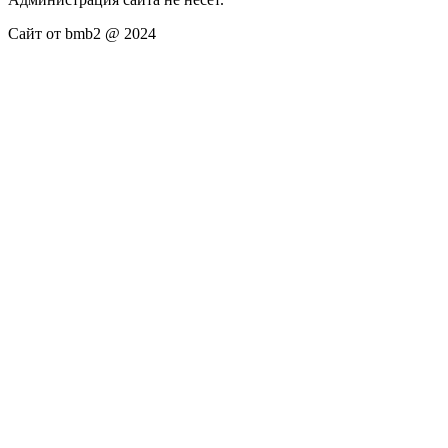
Сайт от bmb2 @ 2024