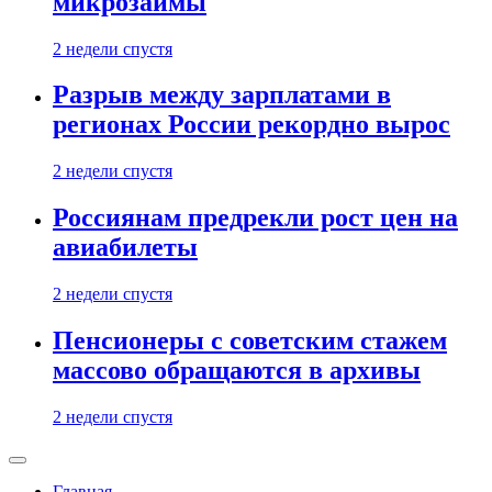
микрозаймы
2 недели спустя
Разрыв между зарплатами в
регионах России рекордно вырос
2 недели спустя
Россиянам предрекли рост цен на
авиабилеты
2 недели спустя
Пенсионеры с советским стажем
массово обращаются в архивы
2 недели спустя
Главная