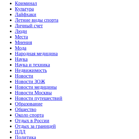
Криминал
Культура
Лайфхаки
Летние виды спорта
Личный счет
Люди
Места
Мнения
Мода
Народная медицина
Наука
Наука и техника
Недвижимость
Новости
Новости ЗОЖ
Новости медицины
Новости Москвы
Новости путешествий
Образование
Общество
Около спорта
Отдых в России
Отдых за границей
ПДД
Политика