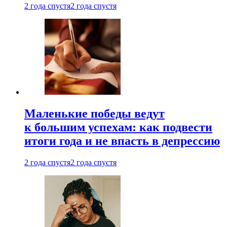
2 года спустя
2 года спустя
Маленькие победы ведут
к большим успехам: как подвести
итоги года и не впасть в депрессию
2 года спустя
2 года спустя