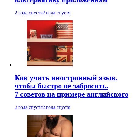
2 года спустя
2 года спустя
Как учить иностранный язык,
чтобы быстро не забросить.
7 советов на примере английского
2 года спустя
2 года спустя