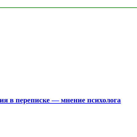
ния в переписке — мнение психолога