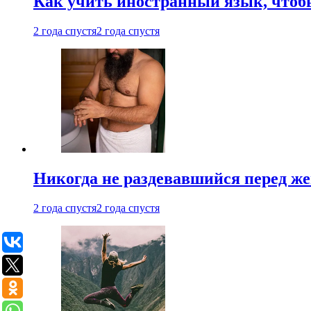
Как учить иностранный язык, чтобы
2 года спустя
2 года спустя
Никогда не раздевавшийся перед ж
2 года спустя
2 года спустя