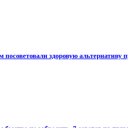
 посоветовали здоровую альтернативу 