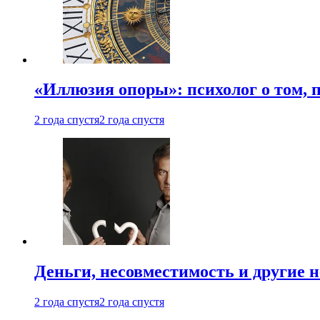
«Иллюзия опоры»: психолог о том, 
2 года спустя
2 года спустя
Деньги, несовместимость и другие 
2 года спустя
2 года спустя