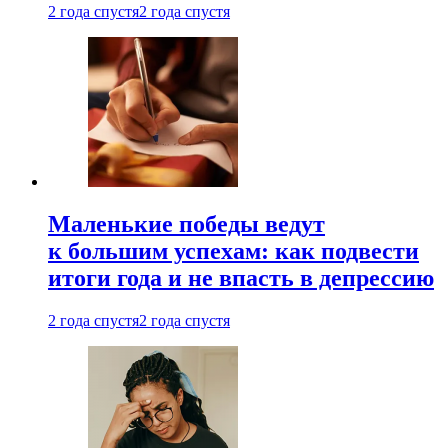
2 года спустя
2 года спустя
Маленькие победы ведут
к большим успехам: как подвести
итоги года и не впасть в депрессию
2 года спустя
2 года спустя