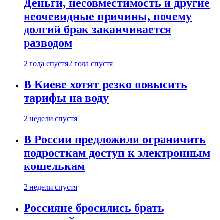
Деньги, несовместимость и другие
неочевидные причины, почему
долгий брак заканчивается
разводом
2 года спустя
2 года спустя
В Киеве хотят резко повысить
тарифы на воду
2 недели спустя
В России предложили ограничить
подросткам доступ к электронным
кошелькам
2 недели спустя
Россияне бросились брать