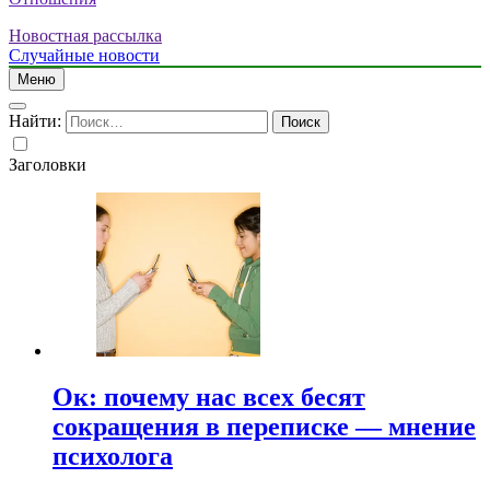
Новостная рассылка
Случайные новости
Меню
Найти:
Заголовки
Ок: почему нас всех бесят
сокращения в переписке — мнение
психолога