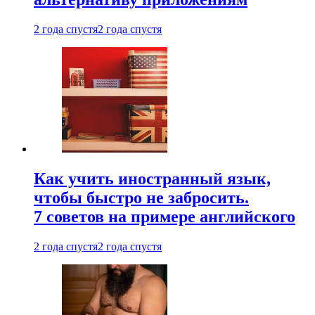
2 года спустя
2 года спустя
Как учить иностранный язык,
чтобы быстро не забросить.
7 советов на примере английского
2 года спустя
2 года спустя