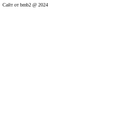
Сайт от bmb2 @ 2024