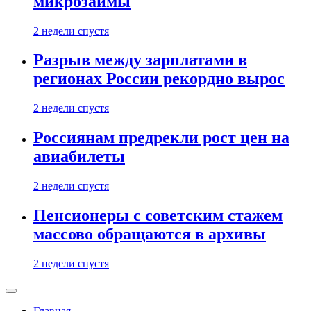
микрозаймы
2 недели спустя
Разрыв между зарплатами в
регионах России рекордно вырос
2 недели спустя
Россиянам предрекли рост цен на
авиабилеты
2 недели спустя
Пенсионеры с советским стажем
массово обращаются в архивы
2 недели спустя
Главная